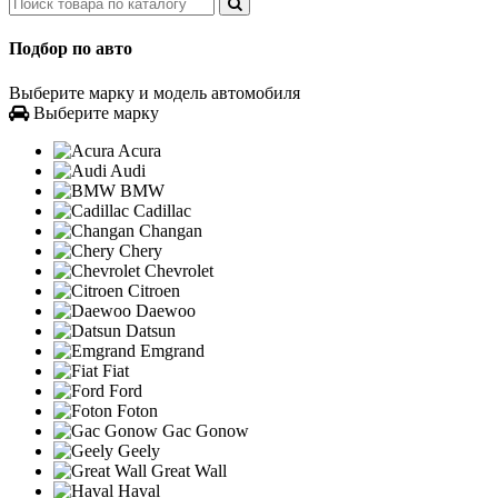
Подбор по авто
Выберите марку и модель автомобиля
Выберите марку
Acura
Audi
BMW
Cadillac
Changan
Chery
Chevrolet
Citroen
Daewoo
Datsun
Emgrand
Fiat
Ford
Foton
Gac Gonow
Geely
Great Wall
Haval