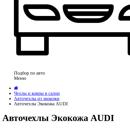
Подбор по авто
Меню
Чехлы и ковры в салон
Авточехлы из экокожи
Авточехлы Экокожа AUDI
Авточехлы Экокожа AUDI