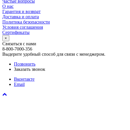
Частые вопросы
О нас
Гарантия и возврат
Доставка и оплата
Политика безопасности
Условия соглашения
Сертификаты
×
Связаться с нами
8-800-7000-356
Выдерите удобный способ для связи с менеджером.
Позвонить
Заказать звонок
Вконтакте
Email