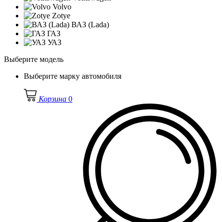
Volvo
Zotye
ВАЗ (Lada)
ГАЗ
УАЗ
Выберите модель
Выберите марку автомобиля
Корзина
0