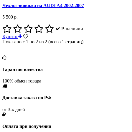
Чехлы экокожа на AUDI A4 2002-2007
5 500 р.
В наличии
Купить
Показано с 1 по 2 из 2 (всего 1 страниц)
Гарантия качества
100% обмен товара
Доставка заказа по РФ
от 3-х дней
Оплата при получении