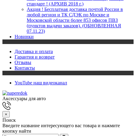
стандарт ! (АРХИВ 2018 г.)
Акция ! Бесплатная доставка почтой России в
любой регион и ТК СДЭК по Москве и
Московской области более 853 офисов ПВЗ
(пунктов выдачи заказов). (ОБНОВЛЕННАЯ
07.11.23)
Новинки
Доставка и оплата
Гарантия и возврат
Отзывы
Контакты
YouTube
наш видеоканал
Аксессуары для авто
×
Поиск
Введите название интересующего вас товара и нажмите
кнопку найти