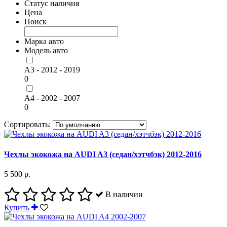
Статус наличия
Цена
Поиск
Марка авто
Модель авто
A3 - 2012 - 2019
0
A4 - 2002 - 2007
0
Сортировать:
Чехлы экокожа на AUDI A3 (седан/хэтчбэк) 2012-2016
5 500 р.
В наличии
Купить