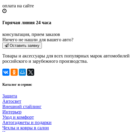
оплата на сайте
Горячая линия 24 часа
консультация, прием заказов
Ничего не нашли для вашего авто?
Оставить заявку
Товары и аксессуары для всех популярных марок автомобилей
российского и зарубежного производства.
Каталог и сервис
Защита
Автосвет
Внешний стайлинг
Интерьер
Уход и комфорт
Автогаджеты и подарки
Чехлы и ковры в салон