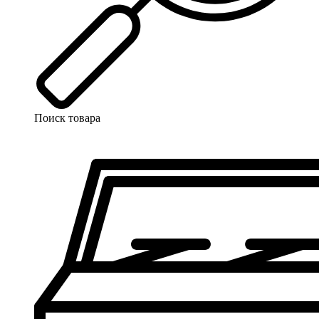
Поиск товара