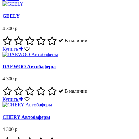
GEELY
4 300 р.
В наличии
Купить
DAEWOO Автобаферы
4 300 р.
В наличии
Купить
CHERY Автобаферы
4 300 р.