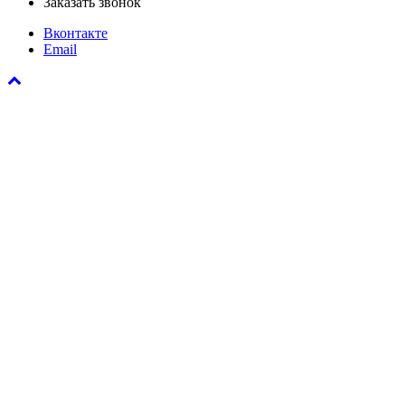
Заказать звонок
Вконтакте
Email