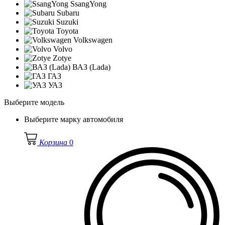
SsangYong
Subaru
Suzuki
Toyota
Volkswagen
Volvo
Zotye
ВАЗ (Lada)
ГАЗ
УАЗ
Выберите модель
Выберите марку автомобиля
Корзина
0