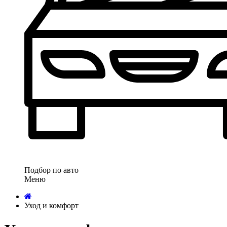
Подбор по авто
Меню
Уход и комфорт