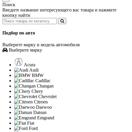
Поиск
Введите название интересующего вас товара и нажмите
кнопку найти
Подбор по авто
Выберите марку и модель автомобиля
Выберите марку
Acura
Audi
BMW
Cadillac
Changan
Chery
Chevrolet
Citroen
Daewoo
Datsun
Emgrand
Fiat
Ford