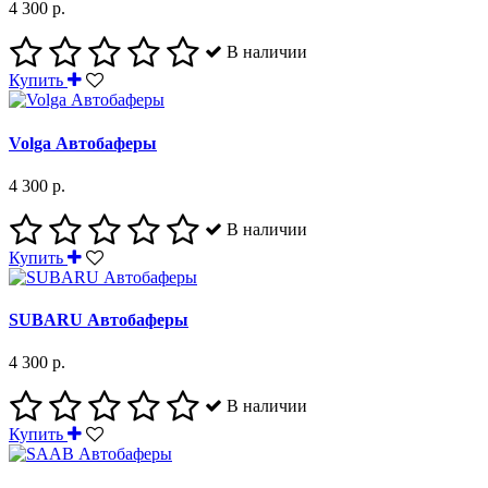
4 300 р.
В наличии
Купить
Volga Автобаферы
4 300 р.
В наличии
Купить
SUBARU Автобаферы
4 300 р.
В наличии
Купить