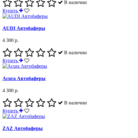
В наличии
Купить
AUDI Автобаферы
4 300 р.
В наличии
Купить
Acura Автобаферы
4 300 р.
В наличии
Купить
ZAZ Автобаферы