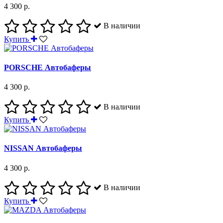
4 300 р.
В наличии
Купить
PORSCHE Автобаферы
4 300 р.
В наличии
Купить
NISSAN Автобаферы
4 300 р.
В наличии
Купить