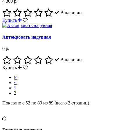
4 300 р.
В наличии
Купить
Автокровать надувная
0 р.
В наличии
Купить
|<
<
1
2
Показано с 52 по 89 из 89 (всего 2 страниц)
Гарантия качества