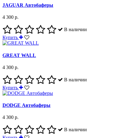
JAGUAR Автобаферы
4 300 р.
В наличии
Купить
GREAT WALL
4 300 р.
В наличии
Купить
DODGE Автобаферы
4 300 р.
В наличии
Купить