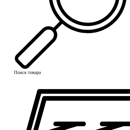
Поиск товара