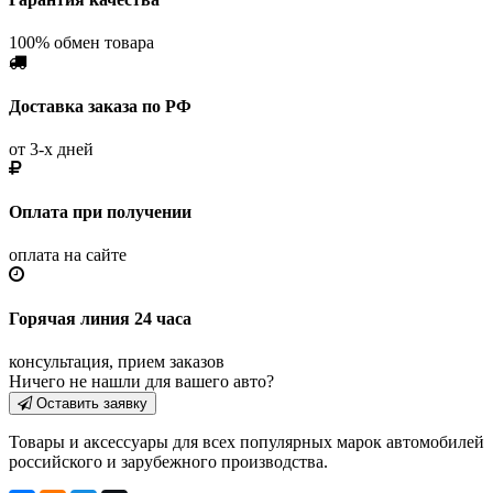
100% обмен товара
Доставка заказа по РФ
от 3-х дней
Оплата при получении
оплата на сайте
Горячая линия 24 часа
консультация, прием заказов
Ничего не нашли для вашего авто?
Оставить заявку
Товары и аксессуары для всех популярных марок автомобилей
российского и зарубежного производства.