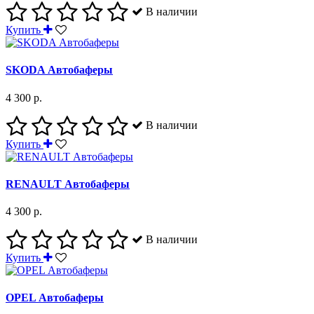
В наличии
Купить
SKODA Автобаферы
4 300 р.
В наличии
Купить
RENAULT Автобаферы
4 300 р.
В наличии
Купить
OPEL Автобаферы