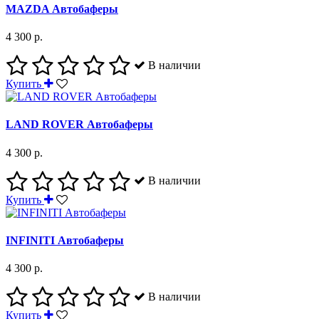
MAZDA Автобаферы
4 300 р.
В наличии
Купить
LAND ROVER Автобаферы
4 300 р.
В наличии
Купить
INFINITI Автобаферы
4 300 р.
В наличии
Купить