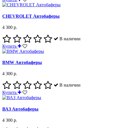
CHEVROLET Автобаферы
4 300 р.
В наличии
Купить
BMW Автобаферы
4 300 р.
В наличии
Купить
ВАЗ Автобаферы
4 300 р.