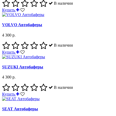
В наличии
Купить
VOLVO Автобаферы
4 300 р.
В наличии
Купить
SUZUKI Автобаферы
4 300 р.
В наличии
Купить
SEAT Автобаферы