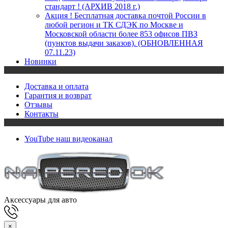
стандарт ! (АРХИВ 2018 г.)
Акция ! Бесплатная доставка почтой России в
любой регион и ТК СДЭК по Москве и
Московской области более 853 офисов ПВЗ
(пунктов выдачи заказов). (ОБНОВЛЕННАЯ
07.11.23)
Новинки
Доставка и оплата
Гарантия и возврат
Отзывы
Контакты
YouTube
наш видеоканал
Аксессуары для авто
×