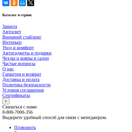
Каталог и сервис
Защита
Автосвет
Внешний стайлинг
Интерьер
Уход и комфорт
Автогаджеты и подарки
Чехлы и ковры в салон
Частые вопросы
О нас
Гарантия и возврат
Доставка и оплата
Политика безопасности
Условия соглашения
Сертификаты
×
Связаться с нами
8-800-7000-356
Выдерите удобный способ для связи с менеджером.
Позвонить