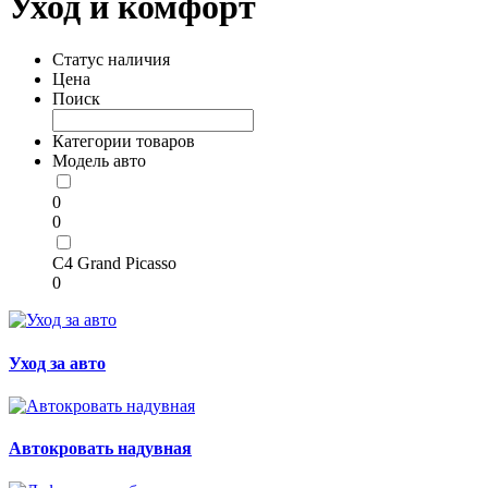
Уход и комфорт
Статус наличия
Цена
Поиск
Категории товаров
Модель авто
0
0
C4 Grand Picasso
0
Уход за авто
Автокровать надувная