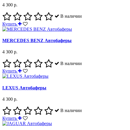
4 300 р.
В наличии
Купить
MERCEDES BENZ Автобаферы
4 300 р.
В наличии
Купить
LEXUS Автобаферы
4 300 р.
В наличии
Купить