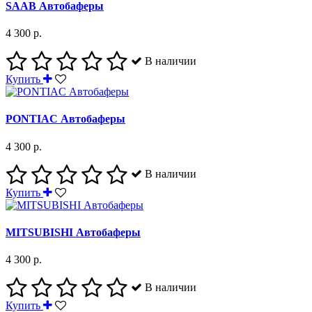
SAAB Автобаферы
4 300 р.
В наличии
Купить
PONTIAC Автобаферы
4 300 р.
В наличии
Купить
MITSUBISHI Автобаферы
4 300 р.
В наличии
Купить