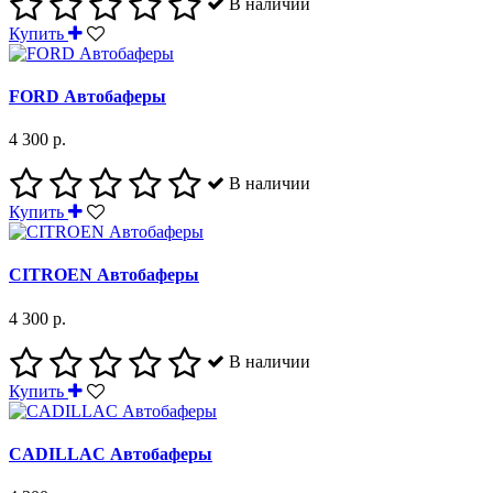
В наличии
Купить
FORD Автобаферы
4 300 р.
В наличии
Купить
CITROEN Автобаферы
4 300 р.
В наличии
Купить
CADILLAC Автобаферы