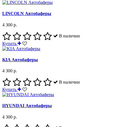
LINCOLN Автобаферы
4 300 р.
В наличии
Купить
KIA Автобаферы
4 300 р.
В наличии
Купить
HYUNDAI Автобаферы
4 300 р.