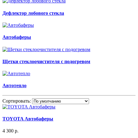
Дефлектор лобового стекла
Автобаферы
Щетки стеклоочистителя с подогревом
Автотепло
Сортировать:
TOYOTA Автобаферы
4 300 р.