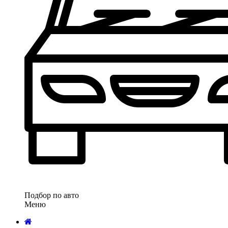
Подбор по авто
Меню