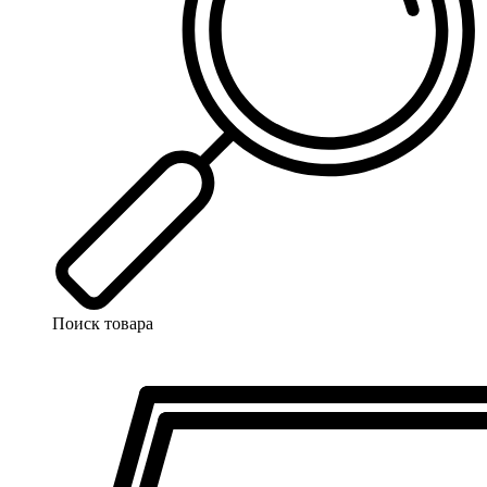
Поиск товара