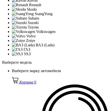
Ravon
Renault
Skoda
SsangYong
Subaru
Suzuki
Toyota
Volkswagen
Volvo
Zotye
ВАЗ (Lada)
ГАЗ
УАЗ
Выберите модель
Выберите марку автомобиля
Корзина
0