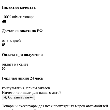
Гарантия качества
100% обмен товара
Доставка заказа по РФ
от 3-х дней
Оплата при получении
оплата на сайте
Горячая линия 24 часа
консультация, прием заказов
Ничего не нашли для вашего авто?
Оставить заявку
Товары и аксессуары для всех популярных марок автомобилей