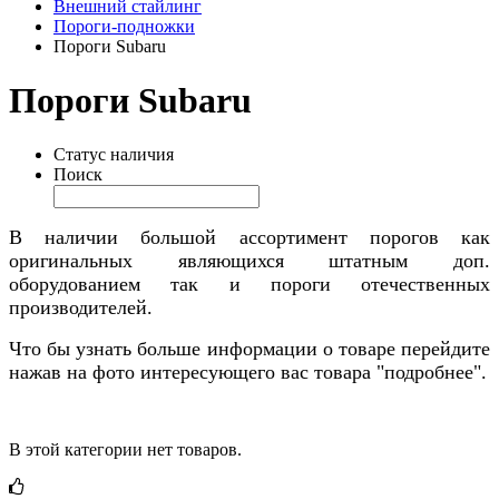
Внешний стайлинг
Пороги-подножки
Пороги Subaru
Пороги Subaru
Статус наличия
Поиск
В наличии большой ассортимент порогов как
оригинальных являющихся штатным доп.
оборудованием так и пороги отечественных
производителей.
Что бы узнать больше информации о товаре перейдите
нажав на фото интересующего вас товара "подробнее".
В этой категории нет товаров.