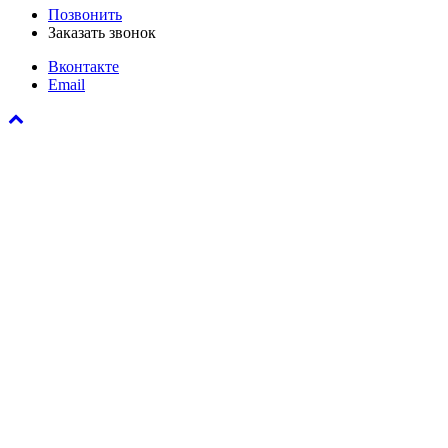
Позвонить
Заказать звонок
Вконтакте
Email