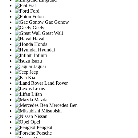
Fiat
Ford
Foton
Gac Gonow
Geely
Great Wall
Haval
Honda
Hyundai
Infiniti
Isuzu
Jaguar
Jeep
Kia
Land Rover
Lexus
Lifan
Mazda
Mercedes-Ben
Mitsubishi
Nissan
Opel
Peugeot
Porsche