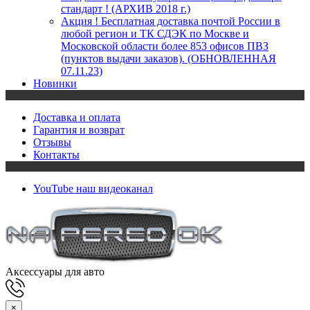
стандарт ! (АРХИВ 2018 г.)
Акция ! Бесплатная доставка почтой России в
любой регион и ТК СДЭК по Москве и
Московской области более 853 офисов ПВЗ
(пунктов выдачи заказов). (ОБНОВЛЕННАЯ
07.11.23)
Новинки
Доставка и оплата
Гарантия и возврат
Отзывы
Контакты
YouTube
наш видеоканал
Аксессуары для авто
×