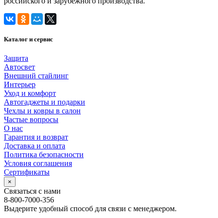
российского и зарубежного производства.
Каталог и сервис
Защита
Автосвет
Внешний стайлинг
Интерьер
Уход и комфорт
Автогаджеты и подарки
Чехлы и ковры в салон
Частые вопросы
О нас
Гарантия и возврат
Доставка и оплата
Политика безопасности
Условия соглашения
Сертификаты
×
Связаться с нами
8-800-7000-356
Выдерите удобный способ для связи с менеджером.