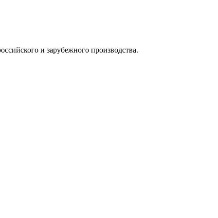
оссийского и зарубежного производства.