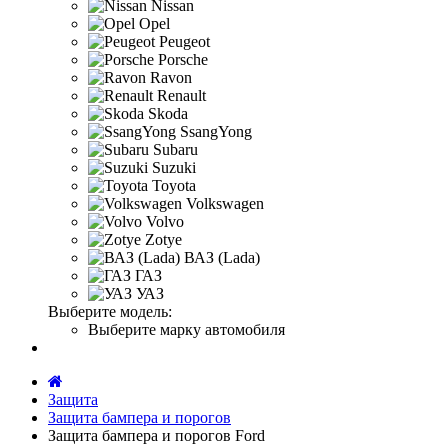
Nissan
Opel
Peugeot
Porsche
Ravon
Renault
Skoda
SsangYong
Subaru
Suzuki
Toyota
Volkswagen
Volvo
Zotye
ВАЗ (Lada)
ГАЗ
УАЗ
Выберите модель:
Выберите марку автомобиля
Защита
Защита бампера и порогов
Защита бампера и порогов Ford