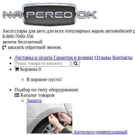
Аксессуары для авто
для всех популярных марок автомобилей р
8-800-7000-356
звонок бесплатный
заказать обратный звонок
Доставка и оплата
Гарантия и возврат
Отзывы
Контакты
Корзина
0
В корзине пусто!
Подбор по типу оборудования:
Каталог товаров
Защита
Антискол-универсальный