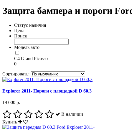
Защита бампера и пороги For
Статус наличия
Цена
Поиск
Модель авто
C4 Grand Picasso
0
Сортировать:
Explorer 2011- Пороги с площадкой D 60,3
19 000 р.
В наличии
Купить