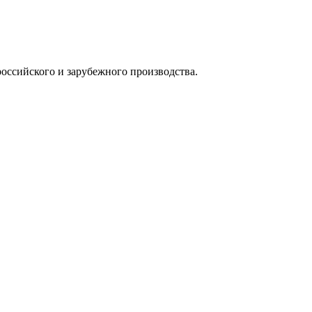
оссийского и зарубежного производства.