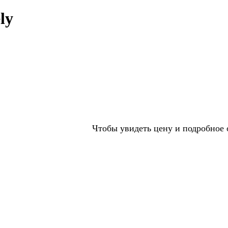
ly
Чтобы увидеть цену и подробное