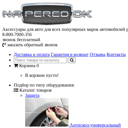
Аксессуары для авто
для всех популярных марок автомобилей р
8-800-7000-356
звонок бесплатный
заказать обратный звонок
Доставка и оплата
Гарантия и возврат
Отзывы
Контакты
Корзина
0
В корзине пусто!
Подбор по типу оборудования:
Каталог товаров
Защита
Антискол-универсальный