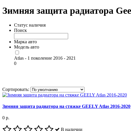
Зимняя защита радиатора Gee
Статус наличия
Поиск
Марка авто
Модель авто
Atlas - 1 поколение 2016 - 2021
0
Сортировать:
Зимняя защита радиатора на стяжке GEELY Atlas 2016-2020
0 р.
В наличии