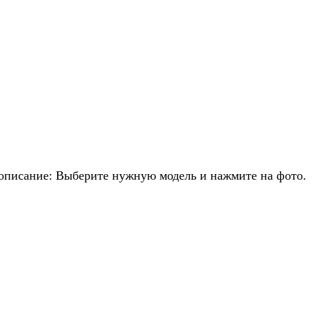
 описание: Выберите нужную модель и нажмите на фото.