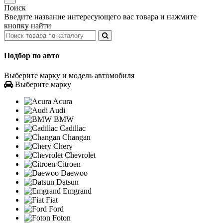
Поиск
Введите название интересующего вас товара и нажмите
кнопку найти
Подбор по авто
Выберите марку и модель автомобиля
Выберите марку
Acura
Audi
BMW
Cadillac
Changan
Chery
Chevrolet
Citroen
Daewoo
Datsun
Emgrand
Fiat
Ford
Foton