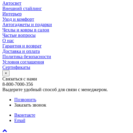
Автосвет
Внешний стайлинг
Интерьер
Уход и комфорт
Автогаджеты и подарки
Чехлы и ковры в салон
Частые вопросы
О нас
Гарантия и возврат
Доставка и оплата
Политика безопасности
Условия соглашения
Сертификаты
×
Связаться с нами
8-800-7000-356
Выдерите удобный способ для связи с менеджером.
Позвонить
Заказать звонок
Вконтакте
Email