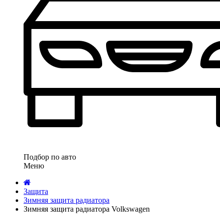
Подбор по авто
Меню
Защита
Зимняя защита радиатора
Зимняя защита радиатора Volkswagen