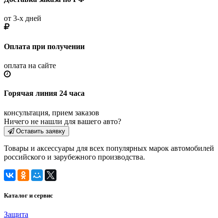
от 3-х дней
Оплата при получении
оплата на сайте
Горячая линия 24 часа
консультация, прием заказов
Ничего не нашли для вашего авто?
Оставить заявку
Товары и аксессуары для всех популярных марок автомобилей
российского и зарубежного производства.
Каталог и сервис
Защита