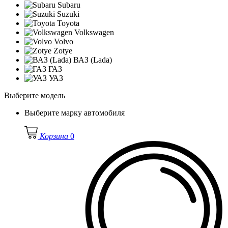
Subaru
Suzuki
Toyota
Volkswagen
Volvo
Zotye
ВАЗ (Lada)
ГАЗ
УАЗ
Выберите модель
Выберите марку автомобиля
Корзина
0