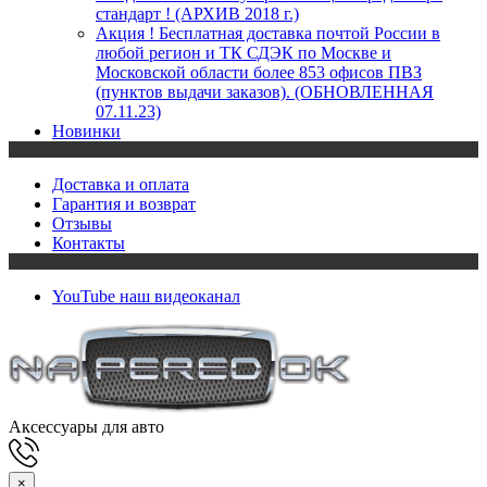
стандарт ! (АРХИВ 2018 г.)
Акция ! Бесплатная доставка почтой России в
любой регион и ТК СДЭК по Москве и
Московской области более 853 офисов ПВЗ
(пунктов выдачи заказов). (ОБНОВЛЕННАЯ
07.11.23)
Новинки
Доставка и оплата
Гарантия и возврат
Отзывы
Контакты
YouTube
наш видеоканал
Аксессуары для авто
×