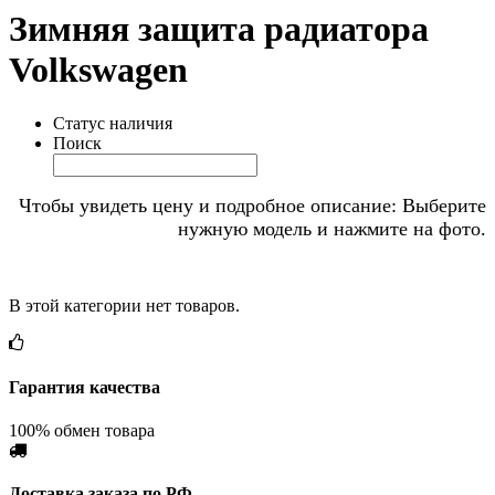
Зимняя защита радиатора
Volkswagen
Статус наличия
Поиск
Чтобы увидеть цену и подробное описание: Выберите
нужную модель и нажмите на фото.
В этой категории нет товаров.
Гарантия качества
100% обмен товара
Доставка заказа по РФ