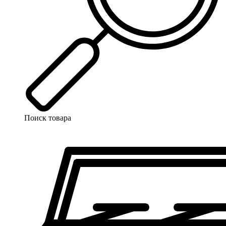
Поиск товара