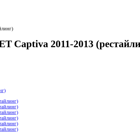
йлинг)
 Captiva 2011-2013 (рестайли