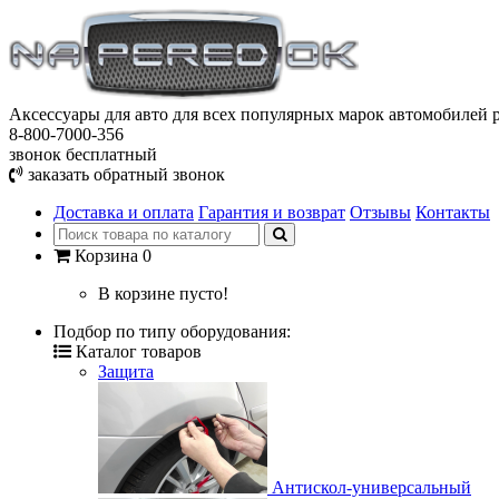
Аксессуары для авто
для всех популярных марок автомобилей р
8-800-7000-356
звонок бесплатный
заказать обратный звонок
Доставка и оплата
Гарантия и возврат
Отзывы
Контакты
Корзина
0
В корзине пусто!
Подбор по типу оборудования:
Каталог товаров
Защита
Антискол-универсальный