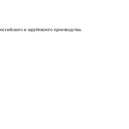
оссийского и зарубежного производства.