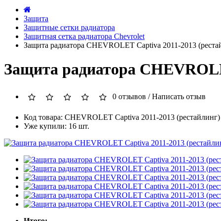
Защита
Защитные сетки радиатора
Защитная сетка радиатора Chevrolet
Защита радиатора CHEVROLET Captiva 2011-2013 (реста
Защита радиатора CHEVROLET
0 отзывов
/
Написать отзыв
Код товара: CHEVROLET Captiva 2011-2013 (рестайлинг)
Уже купили: 16 шт.
Итого: