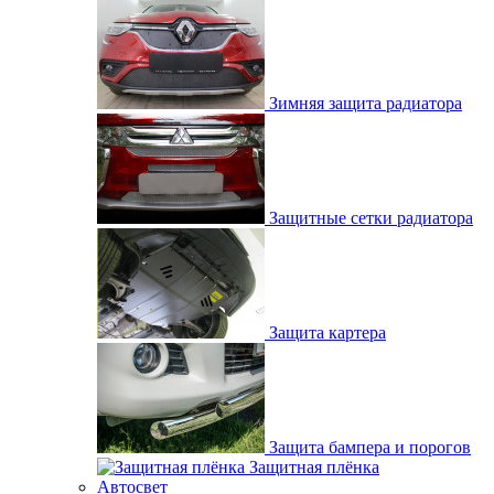
Зимняя защита радиатора
Защитные сетки радиатора
Защита картера
Защита бампера и порогов
Защитная плёнка
Автосвет