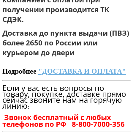
получении п
роизводится ТК
СДЭК.
Доставка до пункта выдачи (ПВЗ)
более 2650 по России или
курьером до двери
Подробнее
"ДОСТАВКА И ОПЛАТА"
Если у вас есть вопросы по
товару, покупке, доставке прямо
сейчас звоните нам на горячую
линию
:
Звонок бесплатный с любых
телефонов по РФ
8-800-7000-356