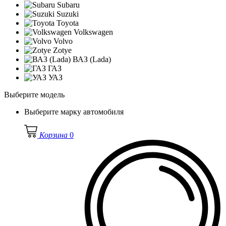
Subaru
Suzuki
Toyota
Volkswagen
Volvo
Zotye
ВАЗ (Lada)
ГАЗ
УАЗ
Выберите модель
Выберите марку автомобиля
Корзина
0