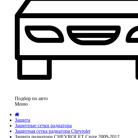
Подбор по авто
Меню
Защита
Защитные сетки радиатора
Защитная сетка радиатора Chevrolet
Защита радиатора CHEVROLET Cruze 2009-2012