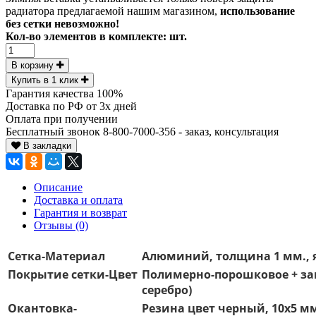
радиатора предлагаемой нашим магазином,
использование
без сетки невозможно!
Кол-во элементов в комплекте:
шт.
В корзину
Купить в 1 клик
Гарантия качества 100%
Доставка по РФ от 3х дней
Оплата при получении
Бесплатный звонок 8-800-7000-356 - заказ, консультация
В закладки
Описание
Доставка и оплата
Гарантия и возврат
Отзывы (0)
Сетка-Материал
Алюминий, толщина 1 мм., я
Покрытие сетки-Цвет
Полимерно-порошковое + защ
серебро)
Окантовка-
Резина цвет черный, 10х5 м