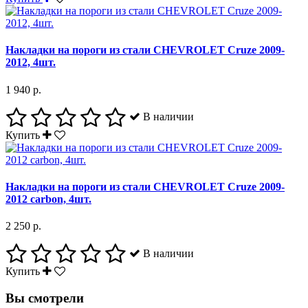
Накладки на пороги из стали CHEVROLET Cruze 2009-
2012, 4шт.
1 940 р.
В наличии
Купить
Накладки на пороги из стали CHEVROLET Cruze 2009-
2012 carbon, 4шт.
2 250 р.
В наличии
Купить
Вы смотрели