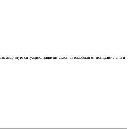
здать авариную ситуацию, защитят салон автомобиля от попадание влаги