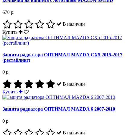
колпачки на ниппель с логотипом MAZDA SPEED
670 р.
В наличии
Купить
Защита радиатора ОПТИМАЛ MAZDA CX5 2015-2017
(рестайлинг)
0 р.
В наличии
Купить
Защита радиатора ОПТИМАЛ MAZDA 6 2007-2010
0 р.
В наличии