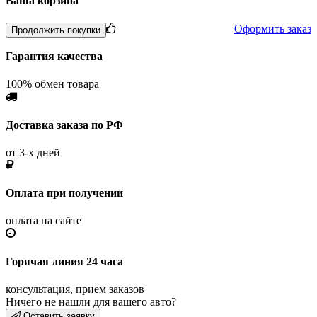
Ваша корзина
Оформить заказ
Продолжить покупки
Гарантия качества
100% обмен товара
Доставка заказа по РФ
от 3-х дней
Оплата при получении
оплата на сайте
Горячая линия 24 часа
консультация, прием заказов
Ничего не нашли для вашего авто?
Оставить заявку