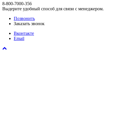
8-800-7000-356
Выдерите удобный способ для связи с менеджером.
Позвонить
Заказать звонок
Вконтакте
Email