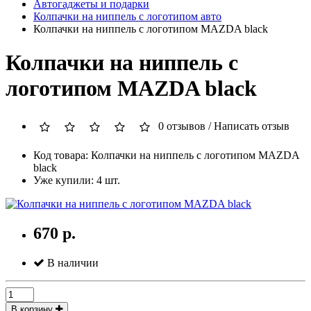
Автогаджеты и подарки
Колпачки на ниппель с логотипом авто
Колпачки на ниппель с логотипом MAZDA black
Колпачки на ниппель с
логотипом MAZDA black
0 отзывов
/
Написать отзыв
Код товара: Колпачки на ниппель с логотипом MAZDA
black
Уже купили: 4 шт.
670 р.
В наличии
В корзину