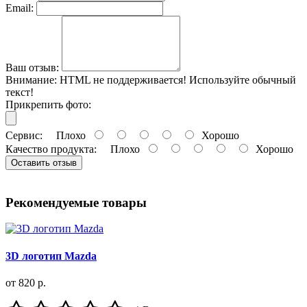
Email:
Ваш отзыв:
Внимание:
HTML не поддерживается! Используйте обычный
текст!
Прикрепить фото:
Сервис:
Плохо
Хорошо
Качество продукта:
Плохо
Хорошо
Оставить отзыв
Рекомендуемые товары
3D логотип Mazda
от 820 р.