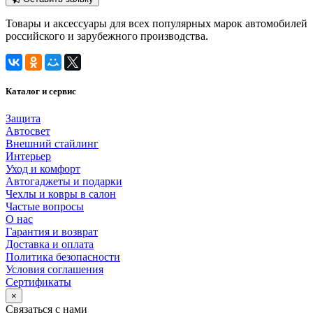
Товары и аксессуары для всех популярных марок автомобилей
российского и зарубежного производства.
Каталог и сервис
Защита
Автосвет
Внешний стайлинг
Интерьер
Уход и комфорт
Автогаджеты и подарки
Чехлы и ковры в салон
Частые вопросы
О нас
Гарантия и возврат
Доставка и оплата
Политика безопасности
Условия соглашения
Сертификаты
×
Связаться с нами