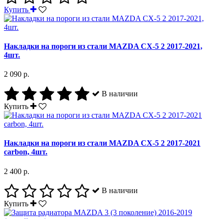
Купить
Накладки на пороги из стали MAZDA CX-5 2 2017-2021,
4шт.
2 090 р.
В наличии
Купить
Накладки на пороги из стали MAZDA CX-5 2 2017-2021
carbon, 4шт.
2 400 р.
В наличии
Купить