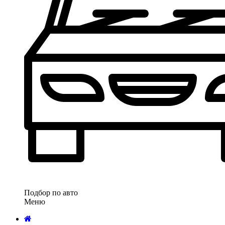
Подбор по авто
Меню