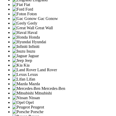
Fiat
Ford
Foton
Gac Gonow
Geely
Great Wall
Haval
Honda
Hyundai
Infiniti
Isuzu
Jaguar
Jeep
Kia
Land Rover
Lexus
Lifan
Mazda
Mercedes-Ben
Mitsubishi
Nissan
Opel
Peugeot
Porsche