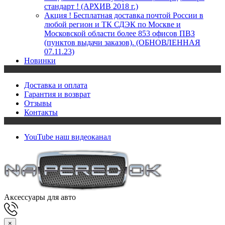
стандарт ! (АРХИВ 2018 г.)
Акция ! Бесплатная доставка почтой России в
любой регион и ТК СДЭК по Москве и
Московской области более 853 офисов ПВЗ
(пунктов выдачи заказов). (ОБНОВЛЕННАЯ
07.11.23)
Новинки
Доставка и оплата
Гарантия и возврат
Отзывы
Контакты
YouTube
наш видеоканал
Аксессуары для авто
×