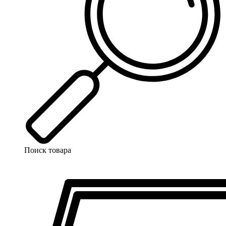
Поиск товара