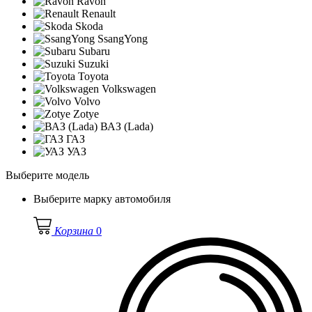
Ravon
Renault
Skoda
SsangYong
Subaru
Suzuki
Toyota
Volkswagen
Volvo
Zotye
ВАЗ (Lada)
ГАЗ
УАЗ
Выберите модель
Выберите марку автомобиля
Корзина
0