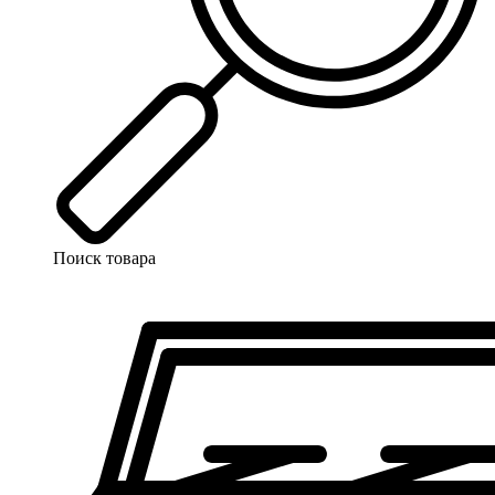
Поиск товара