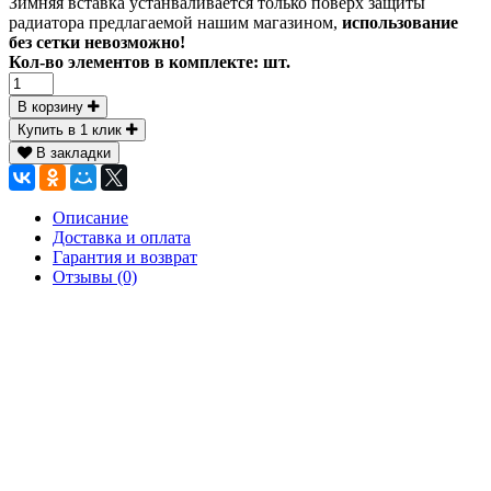
Зимняя вставка устанваливается только поверх защиты
радиатора предлагаемой нашим магазином,
использование
без сетки невозможно!
Кол-во элементов в комплекте:
шт.
В корзину
Купить в 1 клик
В закладки
Описание
Доставка и оплата
Гарантия и возврат
Отзывы (0)