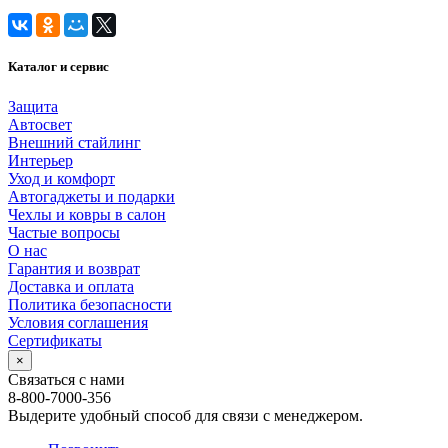
Каталог и сервис
Защита
Автосвет
Внешний стайлинг
Интерьер
Уход и комфорт
Автогаджеты и подарки
Чехлы и ковры в салон
Частые вопросы
О нас
Гарантия и возврат
Доставка и оплата
Политика безопасности
Условия соглашения
Сертификаты
×
Связаться с нами
8-800-7000-356
Выдерите удобный способ для связи с менеджером.