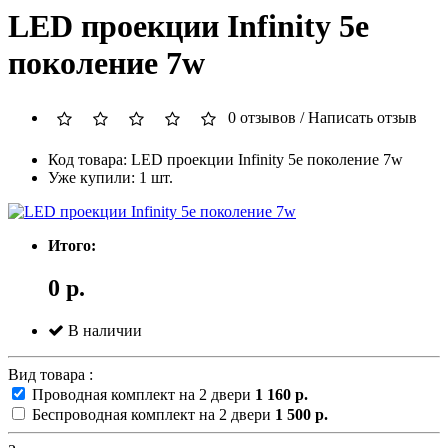
LED проекции Infinity 5е
поколение 7w
0 отзывов
/
Написать отзыв
Код товара: LED проекции Infinity 5е поколение 7w
Уже купили: 1 шт.
Итого:
0 р.
В наличии
Вид товара :
Проводная комплект на 2 двери
1 160 р.
Беспроводная комплект на 2 двери
1 500 р.