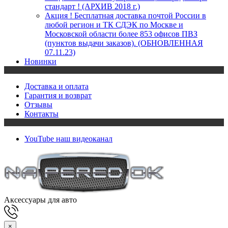
стандарт ! (АРХИВ 2018 г.)
Акция ! Бесплатная доставка почтой России в
любой регион и ТК СДЭК по Москве и
Московской области более 853 офисов ПВЗ
(пунктов выдачи заказов). (ОБНОВЛЕННАЯ
07.11.23)
Новинки
Доставка и оплата
Гарантия и возврат
Отзывы
Контакты
YouTube
наш видеоканал
Аксессуары для авто
×