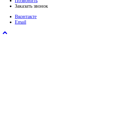
Позвонить
Заказать звонок
Вконтакте
Email