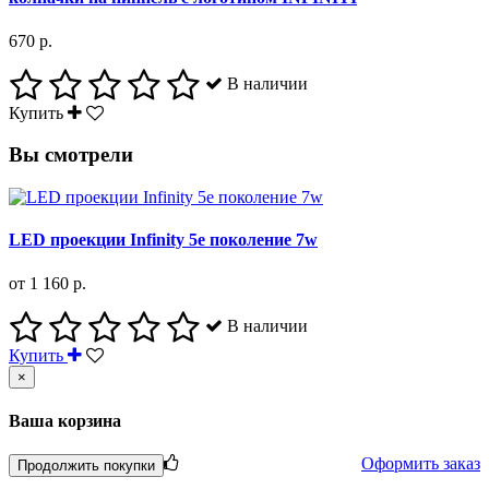
670 р.
В наличии
Купить
Вы смотрели
LED проекции Infinity 5е поколение 7w
от 1 160 р.
В наличии
Купить
×
Ваша корзина
Оформить заказ
Продолжить покупки