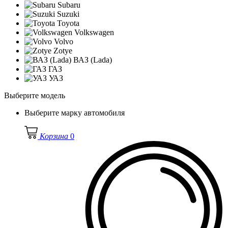
Subaru
Suzuki
Toyota
Volkswagen
Volvo
Zotye
ВАЗ (Lada)
ГАЗ
УАЗ
Выберите модель
Выберите марку автомобиля
Корзина
0