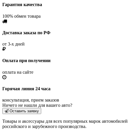
Гарантия качества
100% обмен товара
Доставка заказа по РФ
от 3-х дней
Оплата при получении
оплата на сайте
Горячая линия 24 часа
консультация, прием заказов
Ничего не нашли для вашего авто?
Оставить заявку
Товары и аксессуары для всех популярных марок автомобилей
российского и зарубежного производства.