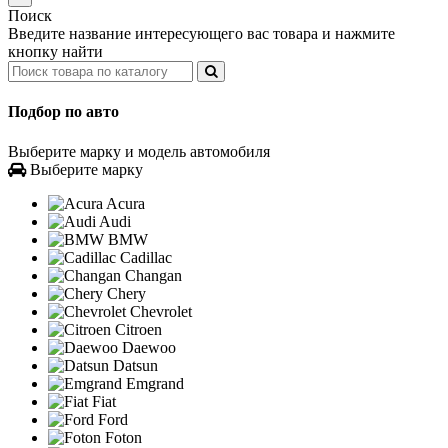
Поиск
Введите название интересующего вас товара и нажмите
кнопку найти
Подбор по авто
Выберите марку и модель автомобиля
Выберите марку
Acura
Audi
BMW
Cadillac
Changan
Chery
Chevrolet
Citroen
Daewoo
Datsun
Emgrand
Fiat
Ford
Foton