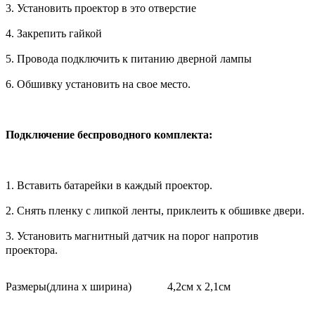
3. Установить проектор в это отверстие
4. Закрепить гайкой
5. Провода подключить к питанию дверной лампы
6. Обшивку установить на свое место.
Подключение беспроводного комплекта:
1. Вставить батарейки в каждый проектор.
2. Снять пленку с липкой ленты, приклеить к обшивке двери.
3. Установить магнитный датчик на порог напротив
проектора.
Размеры(длина х ширина)
4,2см х 2,1см