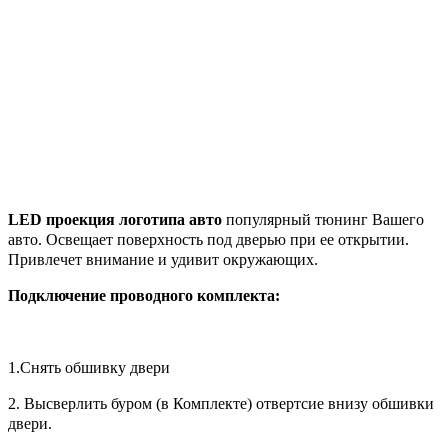
LED проекция логотипа авто
популярный тюнинг Вашего
авто. Освещает поверхность под дверью при ее открытии.
Привлечет внимание и удивит окружающих.
Подключение проводного комплекта:
1.Снять обшивку двери
2. Высверлить буром (в Комплекте) отвертсие внизу обшивки
двери.