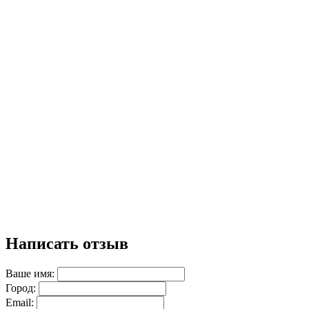
Написать отзыв
Ваше имя:
Город:
Email: