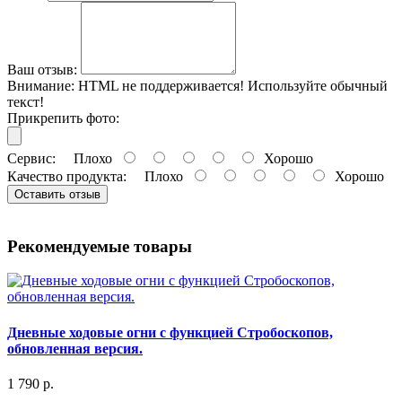
Ваш отзыв:
Внимание:
HTML не поддерживается! Используйте обычный
текст!
Прикрепить фото:
Сервис:
Плохо
Хорошо
Качество продукта:
Плохо
Хорошо
Оставить отзыв
Рекомендуемые товары
Дневные ходовые огни с функцией Стробоскопов,
обновленная версия.
1 790 р.