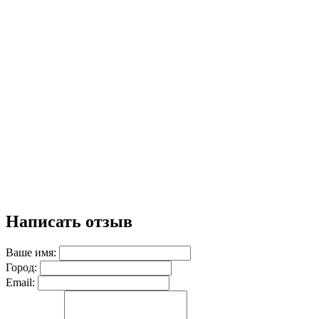
Написать отзыв
Ваше имя:
Город:
Email: