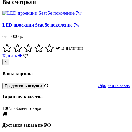
Вы смотрели
LED проекции Seat 5е поколение 7w
от 1 000 р.
В наличии
Купить
×
Ваша корзина
Оформить заказ
Продолжить покупки
Гарантия качества
100% обмен товара
Доставка заказа по РФ