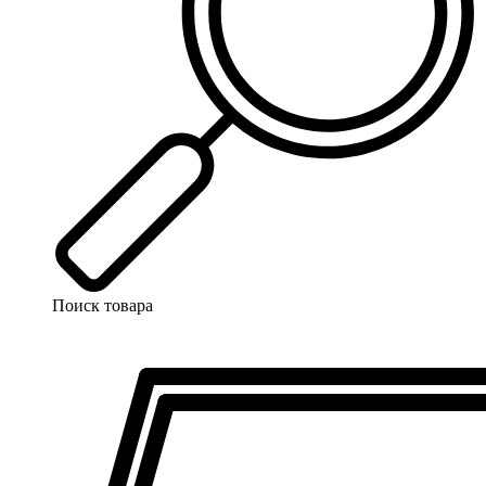
Поиск товара