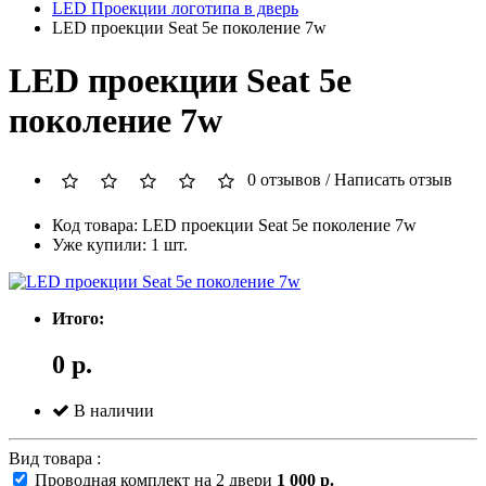
LED Проекции логотипа в дверь
LED проекции Seat 5е поколение 7w
LED проекции Seat 5е
поколение 7w
0 отзывов
/
Написать отзыв
Код товара: LED проекции Seat 5е поколение 7w
Уже купили: 1 шт.
Итого:
0 р.
В наличии
Вид товара :
Проводная комплект на 2 двери
1 000 р.