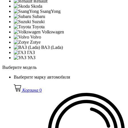
Renault
Skoda
SsangYong
Subaru
Suzuki
Toyota
Volkswagen
Volvo
Zotye
ВАЗ (Lada)
ГАЗ
УАЗ
Выберите модель
Выберите марку автомобиля
Корзина
0