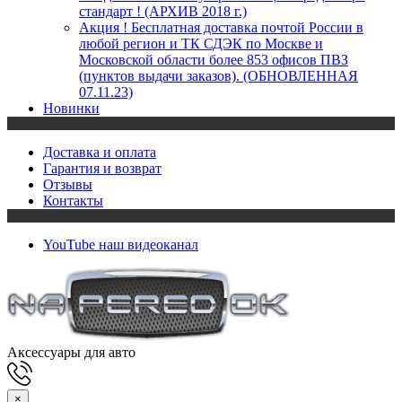
стандарт ! (АРХИВ 2018 г.)
Акция ! Бесплатная доставка почтой России в
любой регион и ТК СДЭК по Москве и
Московской области более 853 офисов ПВЗ
(пунктов выдачи заказов). (ОБНОВЛЕННАЯ
07.11.23)
Новинки
Доставка и оплата
Гарантия и возврат
Отзывы
Контакты
YouTube
наш видеоканал
Аксессуары для авто
×