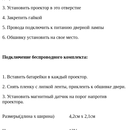
3. Установить проектор в это отверстие
4. Закрепить гайкой
5. Провода подключить к питанию дверной лампы
6. Обшивку установить на свое место.
Подключение беспроводного комплекта:
1. Вставить батарейки в каждый проектор.
2. Снять пленку с липкой ленты, приклеить к обшивке двери.
3. Установить магнитный датчик на порог напротив
проектора.
Размеры(длина х ширина)
4,2см х 2,1см