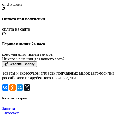
от 3-х дней
Оплата при получении
оплата на сайте
Горячая линия 24 часа
консультация, прием заказов
Ничего не нашли для вашего авто?
Оставить заявку
Товары и аксессуары для всех популярных марок автомобилей
российского и зарубежного производства.
Каталог и сервис
Защита
Автосвет