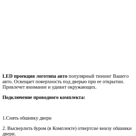
LED проекция логотипа авто
популярный тюнинг Вашего
авто. Освещает поверхность под дверью при ее открытии.
Привлечет внимание и удивит окружающих.
Подключение проводного комплекта:
1.Снять обшивку двери
2. Высверлить буром (в Комплекте) отвертсие внизу обшивки
двери.