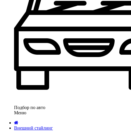
Подбор по авто
Меню
Внешний стайлинг