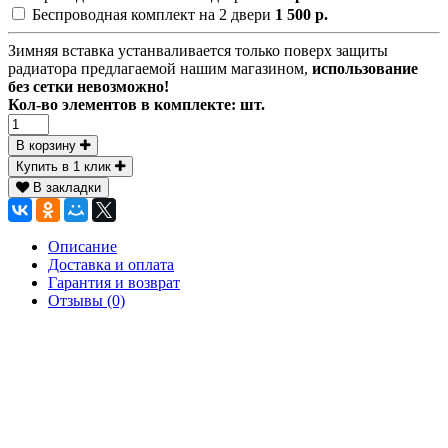
Беспроводная комплект на 2 двери
1 500 р.
Зимняя вставка устанваливается только поверх защиты
радиатора предлагаемой нашим магазином,
использование
без сетки невозможно!
Кол-во элементов в комплекте:
шт.
В корзину
Купить в 1 клик
В закладки
Описание
Доставка и оплата
Гарантия и возврат
Отзывы (0)