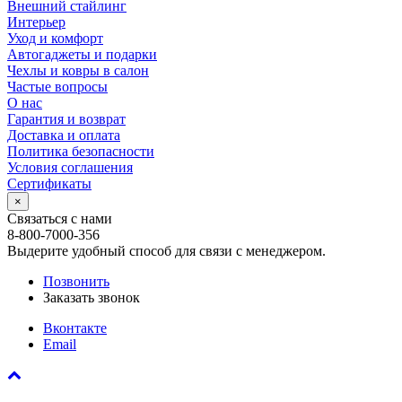
Внешний стайлинг
Интерьер
Уход и комфорт
Автогаджеты и подарки
Чехлы и ковры в салон
Частые вопросы
О нас
Гарантия и возврат
Доставка и оплата
Политика безопасности
Условия соглашения
Сертификаты
×
Связаться с нами
8-800-7000-356
Выдерите удобный способ для связи с менеджером.
Позвонить
Заказать звонок
Вконтакте
Email