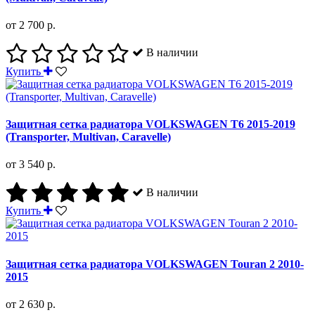
от 2 700 р.
В наличии
Купить
Защитная сетка радиатора VOLKSWAGEN T6 2015-2019
(Transporter, Multivan, Caravelle)
от 3 540 р.
В наличии
Купить
Защитная сетка радиатора VOLKSWAGEN Touran 2 2010-
2015
от 2 630 р.