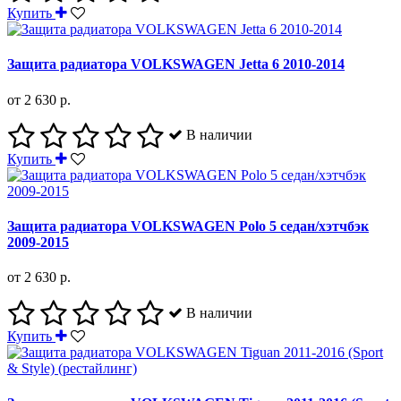
Купить
Защита радиатора VOLKSWAGEN Jetta 6 2010-2014
от 2 630 р.
В наличии
Купить
Защита радиатора VOLKSWAGEN Polo 5 седан/хэтчбэк
2009-2015
от 2 630 р.
В наличии
Купить