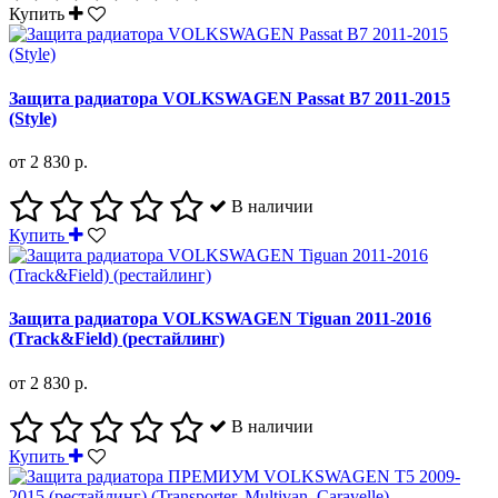
Купить
Защита радиатора VOLKSWAGEN Passat B7 2011-2015
(Style)
от 2 830 р.
В наличии
Купить
Защита радиатора VOLKSWAGEN Tiguan 2011-2016
(Track&Field) (рестайлинг)
от 2 830 р.
В наличии
Купить