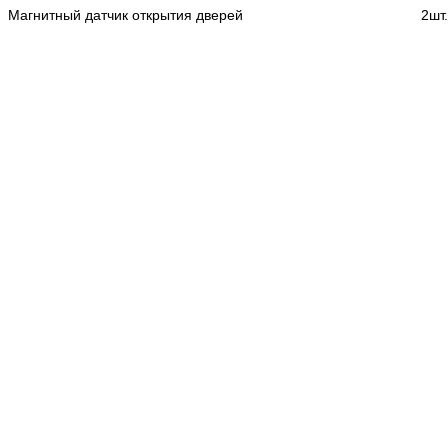
Магнитный датчик открытия дверей
2шт.