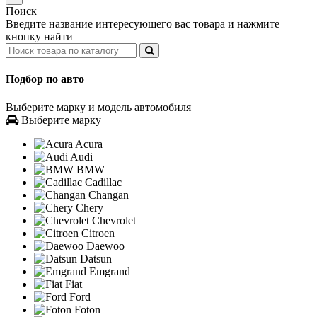
Поиск
Введите название интересующего вас товара и нажмите
кнопку найти
Подбор по авто
Выберите марку и модель автомобиля
Выберите марку
Acura
Audi
BMW
Cadillac
Changan
Chery
Chevrolet
Citroen
Daewoo
Datsun
Emgrand
Fiat
Ford
Foton