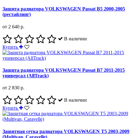
Защита радиатора VOLKSWAGEN Passat B5 2000-2005
(рестайлинг)
от 2 640 р.
В наличии
Купить
Защита радиатора VOLKSWAGEN Passat B7 2011-2015
универсал (AllTrack)
от 2 830 р.
В наличии
Купить
Защитная сетка радиатора VOLKSWAGEN T5 2003-2009
(Multivan, Caravelle)