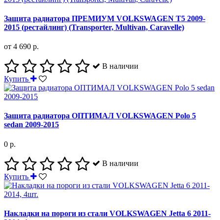
Защита радиатора ПРЕМИУМ VOLKSWAGEN T5 2009-
2015 (рестайлинг) (Transporter, Multivan, Caravelle)
от 4 690 р.
В наличии
Купить
Защита радиатора ОПТИМАЛ VOLKSWAGEN Polo 5
sedan 2009-2015
0 р.
В наличии
Купить
Накладки на пороги из стали VOLKSWAGEN Jetta 6 2011-