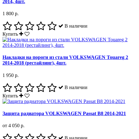
2014, 4шт.
1 800 р.
В наличии
Купить
Накладки на пороги из стали VOLKSWAGEN Touareg 2
2014-2018 (рестайлинг), 4шт.
1 950 р.
В наличии
Купить
Защита радиатора VOLKSWAGEN Passat B8 2014-2021
от 4 050 р.
В наличии