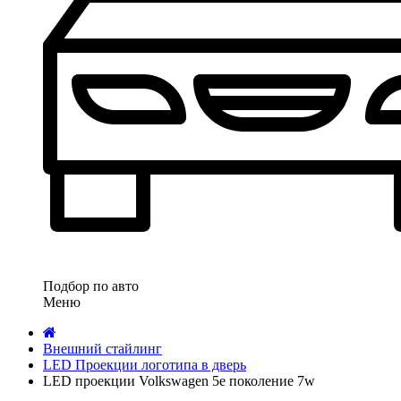
Подбор по авто
Меню
Внешний стайлинг
LED Проекции логотипа в дверь
LED проекции Volkswagen 5е поколение 7w