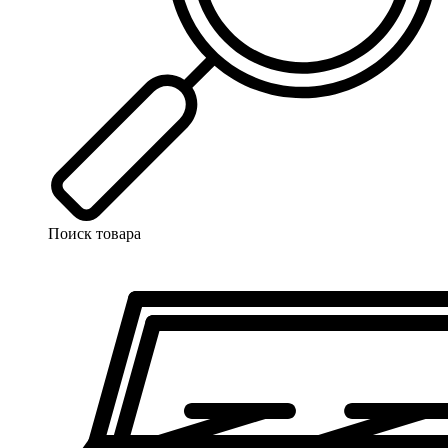
Поиск товара