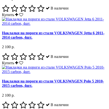
В наличии
Купить
Накладки на пороги из стали VOLKSWAGEN Jetta 6 2011-
2014 carbon, 4шт.
2 100 р.
В наличии
Купить
Накладки на пороги из стали VOLKSWAGEN Polo 5 2010-
2015 carbon, 4шт.
2 100 р.
В наличии