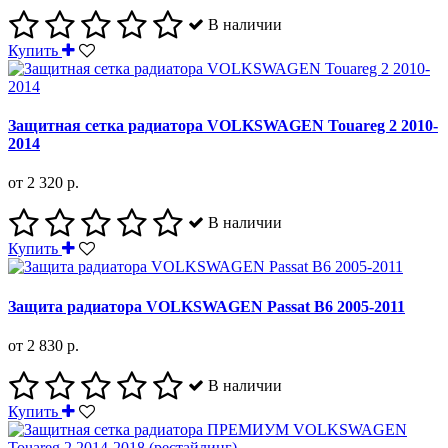
В наличии
Купить
Защитная сетка радиатора VOLKSWAGEN Touareg 2 2010-
2014
от 2 320 р.
В наличии
Купить
Защита радиатора VOLKSWAGEN Passat B6 2005-2011
от 2 830 р.
В наличии
Купить