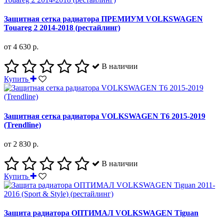
Защитная сетка радиатора ПРЕМИУМ VOLKSWAGEN
Touareg 2 2014-2018 (рестайлинг)
от 4 630 р.
В наличии
Купить
Защитная сетка радиатора VOLKSWAGEN T6 2015-2019
(Trendline)
от 2 830 р.
В наличии
Купить
Защита радиатора ОПТИМАЛ VOLKSWAGEN Tiguan