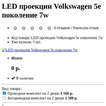
LED проекции Volkswagen 5е
поколение 7w
0 отзывов
/
Написать отзыв
Код товара: LED проекции Volkswagen 5е поколение 7w
Уже купили: 5 шт.
Итого:
0 р.
В наличии
Вид товара :
Проводная комплект на 2 двери
1 160 р.
Беспроводная комплект на 2 двери
1 500 р.