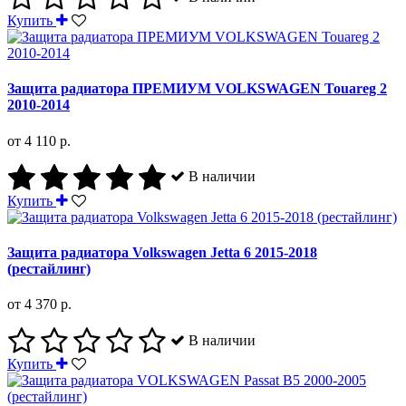
Купить
Защита радиатора ПРЕМИУМ VOLKSWAGEN Touareg 2
2010-2014
от 4 110 р.
В наличии
Купить
Защита радиатора Volkswagen Jetta 6 2015-2018
(рестайлинг)
от 4 370 р.
В наличии
Купить