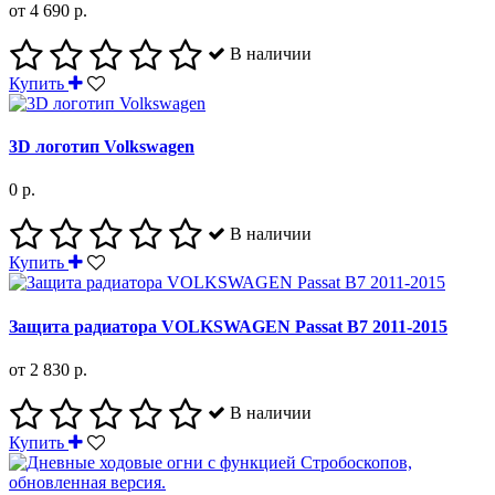
от 4 690 р.
В наличии
Купить
3D логотип Volkswagen
0 р.
В наличии
Купить
Защита радиатора VOLKSWAGEN Passat B7 2011-2015
от 2 830 р.
В наличии
Купить