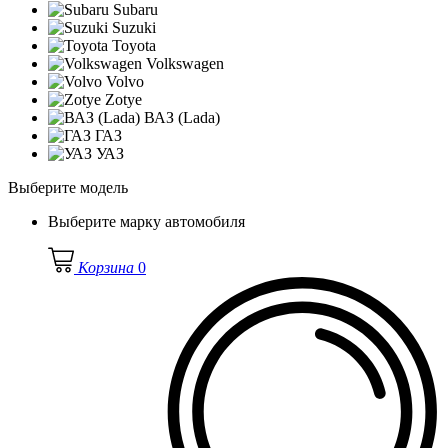
Subaru
Suzuki
Toyota
Volkswagen
Volvo
Zotye
ВАЗ (Lada)
ГАЗ
УАЗ
Выберите модель
Выберите марку автомобиля
Корзина
0