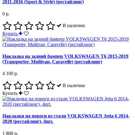
2011-2016 (Sport & Style) (рестайлинг)
0 р.
В наличии
Купить
Накладка на задний бампер VOLKSWAGEN T6 2015-2019
(Transporter, Multivan, Caravelle) (рестайлинг)
4 100 р.
В наличии
Купить
Накладки на пороги из стали VOLKSWAGEN Jetta 6 2014-
2020 (рестайлинг), 4шт.
1 800 р.