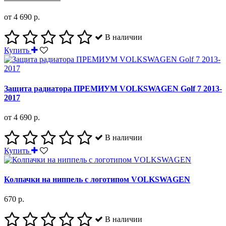
от 4 690 р.
В наличии
Купить
Защита радиатора ПРЕМИУМ VOLKSWAGEN Golf 7 2013-
2017
от 4 690 р.
В наличии
Купить
Колпачки на ниппель с логотипом VOLKSWAGEN
670 р.
В наличии