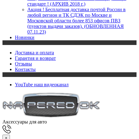
стандарт ! (АРХИВ 2018 г.)
Акция ! Бесплатная доставка почтой России в
любой регион и ТК СДЭК по Москве и
Московской области более 853 офисов ПВЗ
(пунктов выдачи заказов). (ОБНОВЛЕННАЯ
07.11.23)
Новинки
Доставка и оплата
Гарантия и возврат
Отзывы
Контакты
YouTube
наш видеоканал
Аксессуары для авто
×