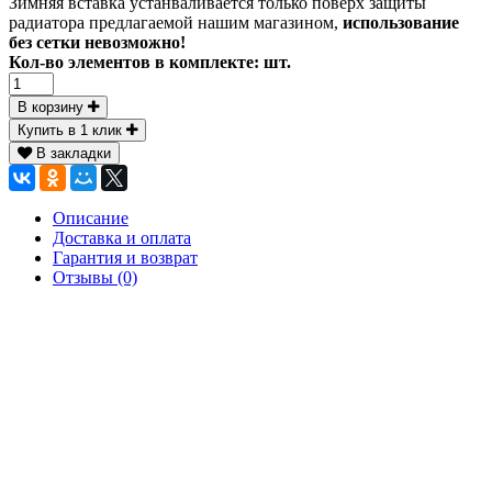
Зимняя вставка устанваливается только поверх защиты
радиатора предлагаемой нашим магазином,
использование
без сетки невозможно!
Кол-во элементов в комплекте:
шт.
В корзину
Купить в 1 клик
В закладки
Описание
Доставка и оплата
Гарантия и возврат
Отзывы (0)