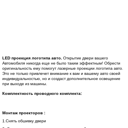
LED проекция логотипа авто.
Открытие двери вашего
Автомобиля никогда еще не было таким эффектным! Обрести
оригинальность ему помогут лазерные проекции логотипа авто.
Это не только привлечет внимание к вам и вашему авто своей
индивидуальностью, но и создаст дополнительное освещение
при выходе из машины.
Комплектность проводного комплекта:
Монтаж проекторов :
1.Снять обшивку двери