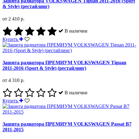
Защита радиатора VOLKSWAGEN Tiguan 2011-2016 (Sport
& Style) (рестайлинг)
от 2 410 р.
В наличии
Купить
Защита радиатора ПРЕМИУМ VOLKSWAGEN Tiguan
2011-2016 (Sport & Style) (рестайлинг)
от 4 310 р.
В наличии
Купить
Защита радиатора ПРЕМИУМ VOLKSWAGEN Passat B7
2011-2015