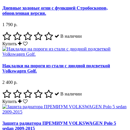
Дневные ходовые огни с функцией Стробоскопов,
обновленная версия.
1 790 р.
В наличии
Купить
Накладки на пороги из стали с диодной подсветкой
Volkswagen Golf.
2 400 р.
В наличии
Купить
Защита радиатора ПРЕМИУМ VOLKSWAGEN Polo 5
sedan 2009-2015