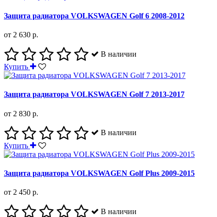
Защита радиатора VOLKSWAGEN Golf 6 2008-2012
от 2 630 р.
В наличии
Купить
Защита радиатора VOLKSWAGEN Golf 7 2013-2017
от 2 830 р.
В наличии
Купить
Защита радиатора VOLKSWAGEN Golf Plus 2009-2015
от 2 450 р.
В наличии