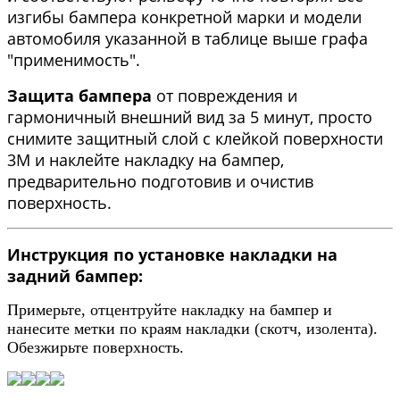
изгибы бампера конкретной марки и модели
автомобиля указанной в таблице выше графа
"применимость".
Защита бампера
от повреждения и
гармоничный внешний вид за 5 минут, просто
снимите защитный слой с клейкой поверхности
3М и наклейте накладку на бампер,
предварительно подготовив и очистив
поверхность.
Инструкция по установке накладки на
задний бампер:
Примерьте, отцентруйте накладку на бампер и
нанесите метки по краям накладки (скотч, изолента).
Обезжирьте поверхность.