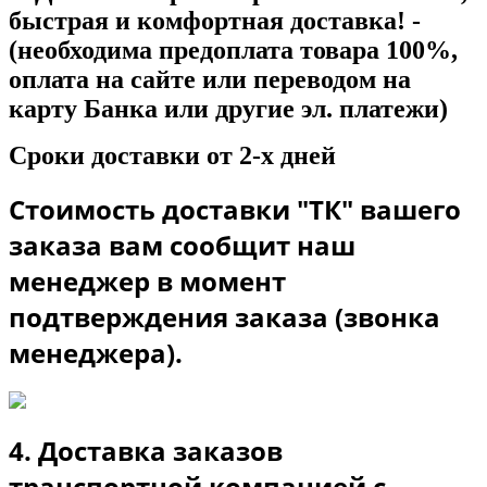
быстрая и комфортная доставка! -
(необходима предоплата товара 100%,
оплата на сайте или переводом на
карту Банка или другие эл. платежи)
Сроки доставки от 2-х дней
Стоимость доставки "ТК" вашего
заказа вам сообщит наш
менеджер в момент
подтверждения заказа (звонка
менеджера).
4. Доставка заказов
транспортной компанией с