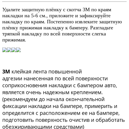
Удалите защитную плёнку с скотча 3М по краям
накладки на 5-6 см., приложите и зафиксируйте
накладку по краям. Постепенно извлеките защитную
плёнку прижимая накладку к бамперу. Разгладьте
тряпкой накладку по всей поверхности слегка
прижимая.
3М
клейкая лента повышенной
адгезии нанесенная по всей поверхности
соприкосновения накладки с бампером авто,
является очень надежным креплением.
(рекомендуем до начала окончательной
фиксации накладки на бампере, примерить и
определится с расположением ее на бампере,
подготовить поверхность очистив и обработать
обезжиривающими средствами)