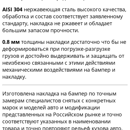
AISI 304
нержавеющая сталь высокого качества,
обработка и состав соответствует заявленному
стандарту, накладка не ржавеет и обладает
большим запасом прочности.
0.8 мм
толщины накладки достаточно что бы не
деформироваться при погрузке-разгрузке
грузов и достойно выдерживать и защищать от
неизбежно связанными с этими действиями
механическими воздействиями на бампер и
накладку.
Изготовлена накладка на бампер по точным
замерам специалистов снятых с конкретных
марок и моделей авто и модификации
представленных на Российском рынке и точно
соответствуют указанных в наименовании
товара и точно повторяют рельеф кузова авто.