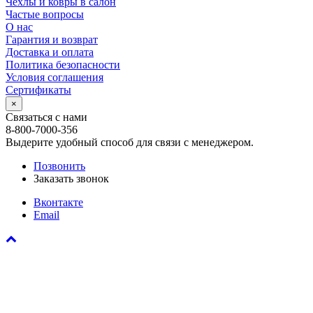
Чехлы и ковры в салон
Частые вопросы
О нас
Гарантия и возврат
Доставка и оплата
Политика безопасности
Условия соглашения
Сертификаты
×
Связаться с нами
8-800-7000-356
Выдерите удобный способ для связи с менеджером.
Позвонить
Заказать звонок
Вконтакте
Email