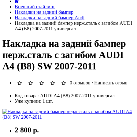
Внешний стайлинг
Накладки на задний бампер
Накладки на задний бампер Audi
Накладка на задний бампер нерж.сталь с загибом AUDI
A4 (B8) 2007-2011 универсал
Накладка на задний бампер
нерж.сталь с загибом AUDI
A4 (B8) SW 2007-2011
0 отзывов
/
Написать отзыв
Код товара: AUDI A4 (B8) 2007-2011 универсал
Уже купили: 1 шт.
2 800 р.