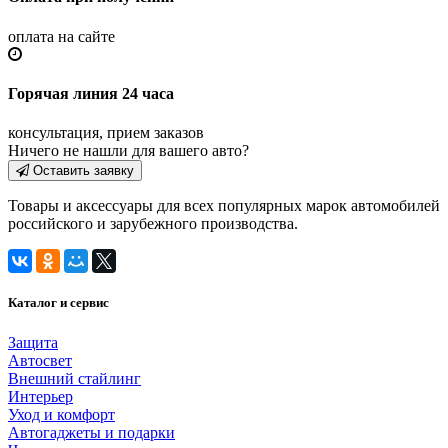
оплата на сайте
Горячая линия 24 часа
консультация, прием заказов
Ничего не нашли для вашего авто?
Оставить заявку
Товары и аксессуары для всех популярных марок автомобилей
российского и зарубежного производства.
Каталог и сервис
Защита
Автосвет
Внешний стайлинг
Интерьер
Уход и комфорт
Автогаджеты и подарки