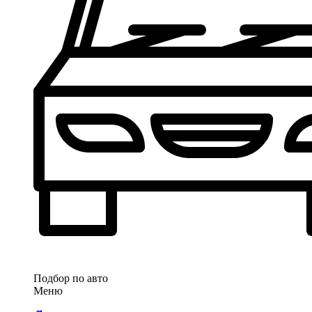
Подбор по авто
Меню