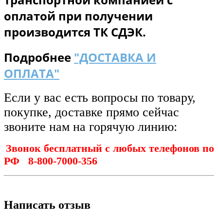
оплатой при получении
п
роизводится ТК СДЭК.
Подробнее
"ДОСТАВКА И
ОПЛАТА"
Если у вас есть вопросы по товару,
покупке, доставке прямо сейчас
звоните нам на горячую линию:
Звонок бесплатный с любых телефонов по
РФ
8-800-7000-356
Написать отзыв