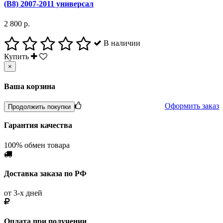
(B8) 2007-2011 универсал
2 800 р.
В наличии
Купить
×
Ваша корзина
Оформить заказ
Продолжить покупки
Гарантия качества
100% обмен товара
Доставка заказа по РФ
от 3-х дней
Оплата при получении