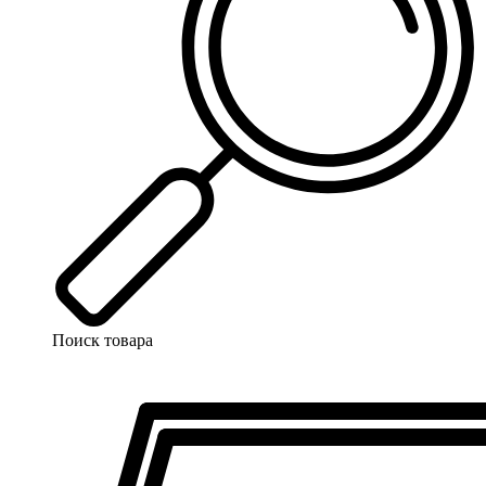
Поиск товара