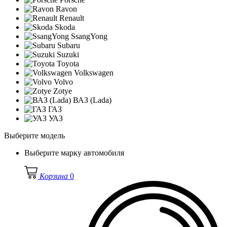
Ravon
Renault
Skoda
SsangYong
Subaru
Suzuki
Toyota
Volkswagen
Volvo
Zotye
ВАЗ (Lada)
ГАЗ
УАЗ
Выберите модель
Выберите марку автомобиля
Корзина
0