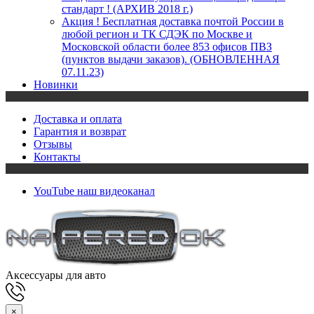
стандарт ! (АРХИВ 2018 г.)
Акция ! Бесплатная доставка почтой России в
любой регион и ТК СДЭК по Москве и
Московской области более 853 офисов ПВЗ
(пунктов выдачи заказов). (ОБНОВЛЕННАЯ
07.11.23)
Новинки
Доставка и оплата
Гарантия и возврат
Отзывы
Контакты
YouTube
наш видеоканал
Аксессуары для авто
×