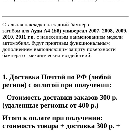
Стальная накладка на задний бампер
с
загибом
для
Ауди А4 (Б8) универсал 2007, 2008, 2009,
2010, 2011 г.в.
с нанесенным наименованием модели
автомобиля, будут приятным функциональным
дополнением выполняющим защиту поверхности
бампера от механических воздействий.
1. Доставка Почтой по РФ (любой
регион) с оплатой при получении:
- Стоимость доставки заказов 300 р.
(удаленные регионы от 400 р.
)
Итого
к оплате при получении
:
стоимость товара + доставка 300 р. +