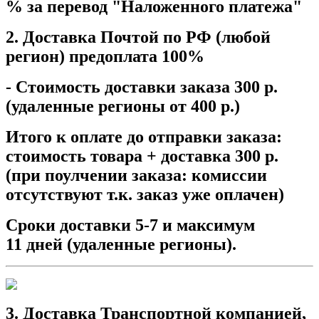
% за перевод "Наложенного платежа"
2. Доставка Почтой по РФ (любой
регион) предоплата 100%
- Стоимость доставки заказа 300 р.
(удаленные регионы от 400 р.)
Итого к оплате до отправки заказа:
стоимость товара + доставка 300 р.
(при поулчении заказа: комиссии
отсутствуют т.к. заказ уже оплачен)
Сроки доставки 5-7 и максимум
11 дней (удаленные регионы).
3. Доставка Транспортной компанией,