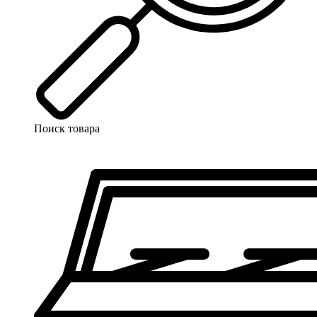
Поиск товара