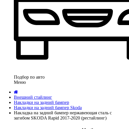
Подбор по авто
Меню
Внешний стайлинг
Накладки на задний бампер
Накладки на задний бампер Skoda
Накладка на задний бампер нержавеющая сталь с
загибом SKODA Rapid 2017-2020 (рестайлинг)