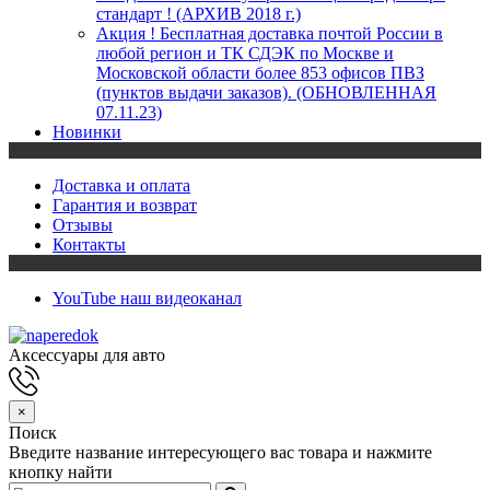
стандарт ! (АРХИВ 2018 г.)
Акция ! Бесплатная доставка почтой России в
любой регион и ТК СДЭК по Москве и
Московской области более 853 офисов ПВЗ
(пунктов выдачи заказов). (ОБНОВЛЕННАЯ
07.11.23)
Новинки
Доставка и оплата
Гарантия и возврат
Отзывы
Контакты
YouTube
наш видеоканал
Аксессуары для авто
×
Поиск
Введите название интересующего вас товара и нажмите
кнопку найти