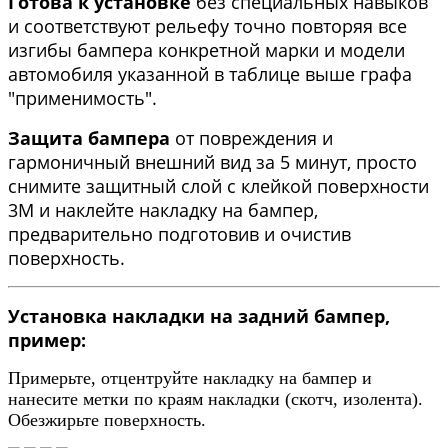
Готова к установке
без специальных навыков
и соответствуют рельефу точно повторяя все
изгибы бампера конкретной марки и модели
автомобиля указанной в таблице выше графа
"применимость".
Защита бампера
от повреждения и
гармоничный внешний вид за 5 минут, просто
снимите защитный слой с клейкой поверхности
3М и наклейте накладку на бампер,
предварительно подготовив и очистив
поверхность.
Установка накладки на задний бампер,
пример:
Примерьте, отцентруйте накладку на бампер и
нанесите метки по краям накладки (скотч, изолента).
Обезжирьте поверхность.