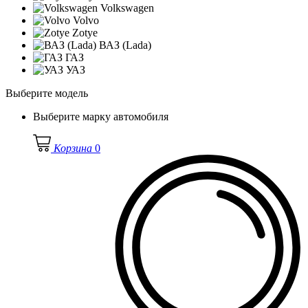
Volkswagen
Volvo
Zotye
ВАЗ (Lada)
ГАЗ
УАЗ
Выберите модель
Выберите марку автомобиля
Корзина
0