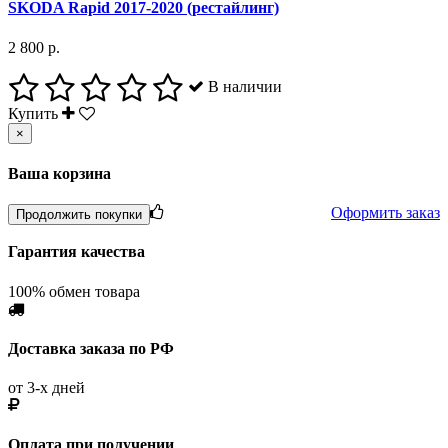
SKODA Rapid 2017-2020 (рестайлинг)
2 800 р.
В наличии
Купить
×
Ваша корзина
Оформить заказ
Продолжить покупки
Гарантия качества
100% обмен товара
Доставка заказа по РФ
от 3-х дней
Оплата при получении