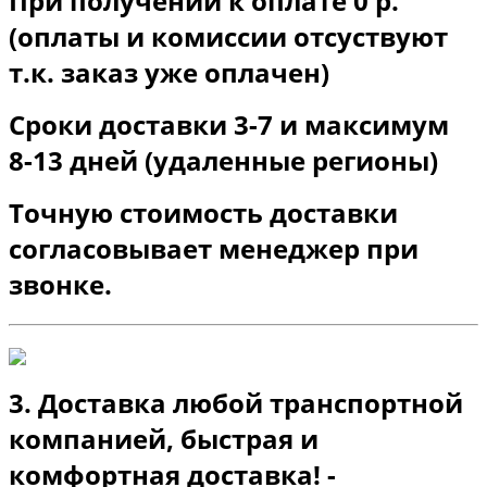
При получении к оплате 0 р.
(оплаты и комиссии отсуствуют
т.к. заказ уже оплачен)
Сроки доставки 3-7 и максимум
8-13 дней (удаленные регионы)
Точную стоимость доставки
согласовывает менеджер при
звонке.
3. Доставка любой транспортной
компанией, быстрая и
комфортная доставка! -