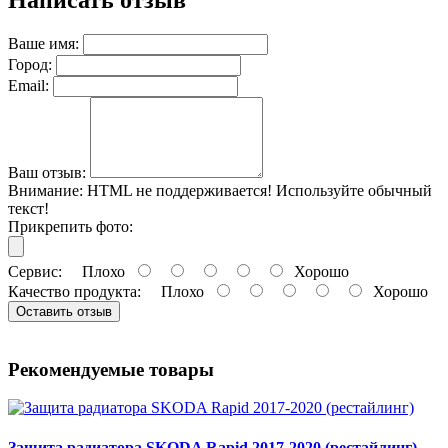
Написать отзыв
Ваше имя:
Город:
Email:
Ваш отзыв:
Внимание:
HTML не поддерживается! Используйте обычный
текст!
Прикрепить фото:
Сервис:
Плохо
Хорошо
Качество продукта:
Плохо
Хорошо
Оставить отзыв
Рекомендуемые товары
Защита радиатора SKODA Rapid 2017-2020 (рестайлинг)