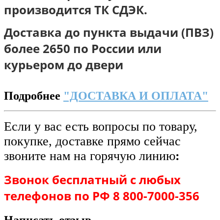
п
роизводится ТК СДЭК.
Доставка до пункта выдачи (ПВЗ)
более 2650 по России или
курьером до двери
Подробнее
"ДОСТАВКА И ОПЛАТА"
Если у вас есть вопросы по товару,
покупке, доставке прямо сейчас
звоните нам на горячую линию
:
Звонок бесплатный с любых
телефонов по РФ 8 800-7000-356