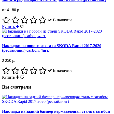
от 4 180 р.
В наличии
Купить
Накладки на пороги из стали SKODA Rapid 2017-2020
(рестайлинг) carbon, 4шт.
2 250 р.
В наличии
Купить
Вы смотрели
Накладка на задний бампер нержавеющая сталь с загибом