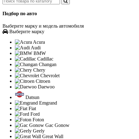
Подбор по авто
Выберите марку и модель автомобиля
Выберите марку
Acura
Audi
BMW
Cadillac
Changan
Chery
Chevrolet
Citroen
Daewoo
Datsun
Emgrand
Fiat
Ford
Foton
Gac Gonow
Geely
Great Wall