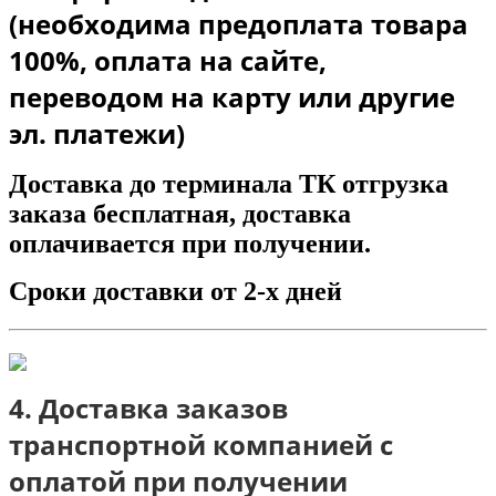
(необходима предоплата товара
100%, оплата на сайте,
переводом на карту или другие
эл. платежи)
Доставка до терминала ТК отгрузка
заказа бесплатная, доставка
оплачивается при получении.
Сроки доставки от 2-х дней
4. Доставка заказов
транспортной компанией с
оплатой при получении