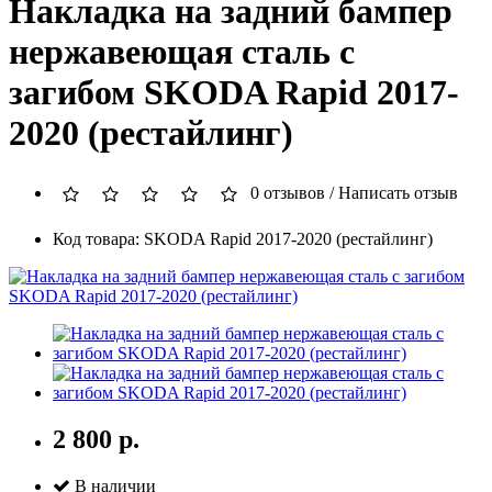
Накладка на задний бампер
нержавеющая сталь с
загибом SKODA Rapid 2017-
2020 (рестайлинг)
0 отзывов
/
Написать отзыв
Код товара: SKODA Rapid 2017-2020 (рестайлинг)
2 800 р.
В наличии