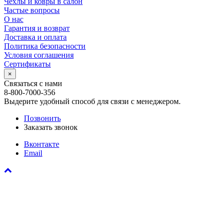
Чехлы и ковры в салон
Частые вопросы
О нас
Гарантия и возврат
Доставка и оплата
Политика безопасности
Условия соглашения
Сертификаты
×
Связаться с нами
8-800-7000-356
Выдерите удобный способ для связи с менеджером.
Позвонить
Заказать звонок
Вконтакте
Email