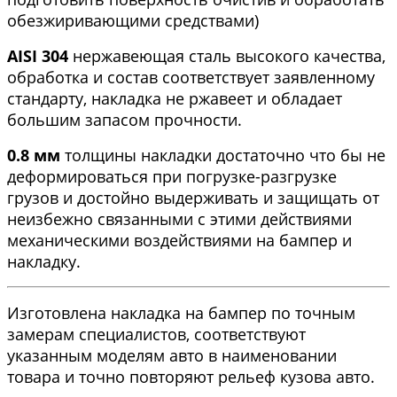
обезжиривающими средствами)
AISI 304
нержавеющая сталь высокого качества,
обработка и состав соответствует заявленному
стандарту, накладка не ржавеет и обладает
большим запасом прочности.
0.8 мм
толщины накладки достаточно что бы не
деформироваться при погрузке-разгрузке
грузов и достойно выдерживать и защищать от
неизбежно связанными с этими действиями
механическими воздействиями на бампер и
накладку.
Изготовлена накладка на бампер по точным
замерам специалистов, соответствуют
указанным моделям авто в наименовании
товара и точно повторяют рельеф кузова авто.