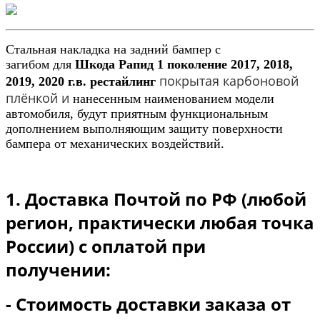
Стальная накладка на задний бампер
с
загибом
для
Шкода Рапид 1
поколение 2017, 2018,
покрытая карбоновой
2019, 2020 г.в. рестайлинг
плёнкой и
нанесенным наименованием модели
автомобиля, будут приятным функциональным
дополнением выполняющим защиту поверхности
бампера от механических воздействий.
1. Доставка Почтой по РФ (любой
регион, практически любая точка
России) с оплатой при
получении:
- Стоимость доставки заказа от