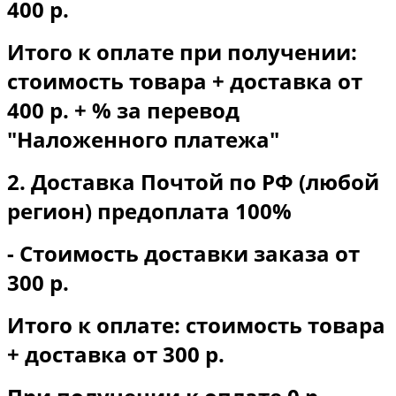
400 р.
Итого к оплате при получении:
стоимость товара + доставка от
400 р. + % за перевод
"Наложенного платежа"
2. Доставка Почтой по РФ (любой
регион) предоплата 100%
- Стоимость доставки заказа от
300 р.
Итого к оплате: стоимость товара
+ доставка от 300 р.