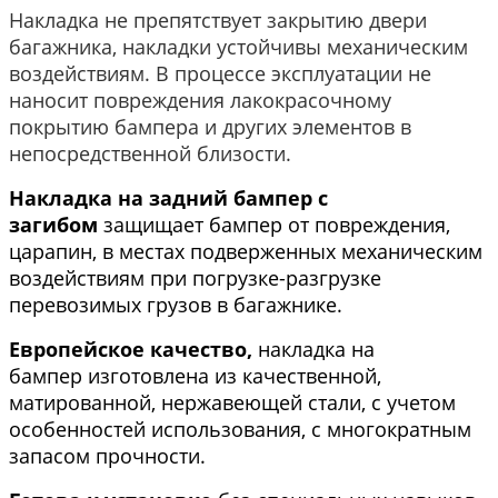
Накладка не препятствует закрытию двери
багажника, накладки устойчивы механическим
воздействиям. В процессе эксплуатации не
наносит повреждения лакокрасочному
покрытию бампера и других элементов в
непосредственной близости.
Накладка на задний бампер с
загибом
защищает бампер от повреждения,
царапин, в местах подверженных механическим
воздействиям при погрузке-разгрузке
перевозимых грузов в багажнике.
Европейское качество,
накладка
на
бампер
изготовлена из качественной,
матированной, нержавеющей стали, с учетом
особенностей использования,
с многократным
запасом прочности.