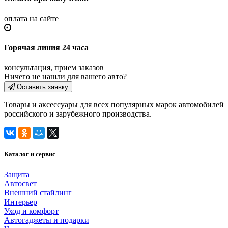
оплата на сайте
Горячая линия 24 часа
консультация, прием заказов
Ничего не нашли для вашего авто?
Оставить заявку
Товары и аксессуары для всех популярных марок автомобилей
российского и зарубежного производства.
Каталог и сервис
Защита
Автосвет
Внешний стайлинг
Интерьер
Уход и комфорт
Автогаджеты и подарки