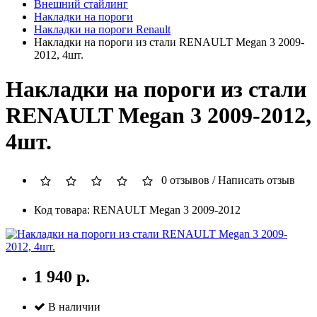
Внешний стайлинг
Накладки на пороги
Накладки на пороги Renault
Накладки на пороги из стали RENAULT Megan 3 2009-
2012, 4шт.
Накладки на пороги из стали
RENAULT Megan 3 2009-2012,
4шт.
0 отзывов
/
Написать отзыв
Код товара: RENAULT Megan 3 2009-2012
1 940 р.
В наличии