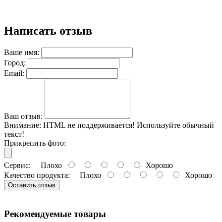
Написать отзыв
Ваше имя:
Город:
Email:
Ваш отзыв:
Внимание:
HTML не поддерживается! Используйте обычный
текст!
Прикрепить фото:
Сервис:
Плохо
Хорошо
Качество продукта:
Плохо
Хорошо
Оставить отзыв
Рекомендуемые товары