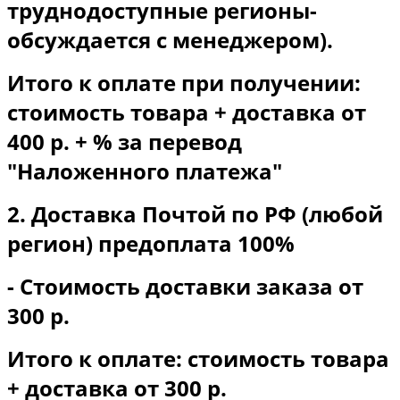
труднодоступные регионы-
обсуждается с менеджером).
Итого к оплате при получении:
стоимость товара + доставка от
400 р. + % за перевод
"Наложенного платежа"
2. Доставка Почтой по РФ (любой
регион) предоплата 100%
- Стоимость доставки заказа от
300 р.
Итого к оплате: стоимость товара
+ доставка от 300 р.