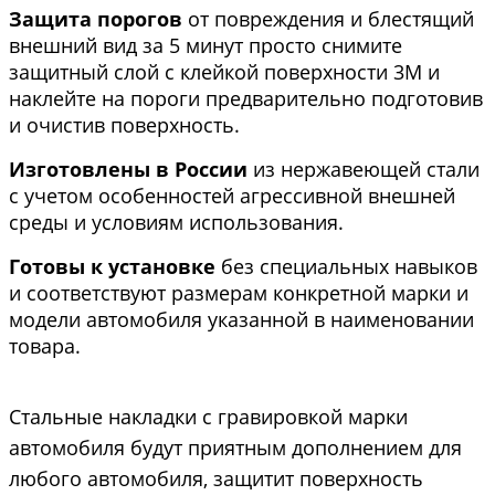
Защита порогов
от повреждения и блестящий
внешний вид за 5 минут просто снимите
защитный слой с клейкой поверхности 3М и
наклейте на пороги предварительно подготовив
и очистив поверхность.
Изготовлены в России
из нержавеющей стали
с учетом особенностей агрессивной внешней
среды и условиям использования.
Готовы к установке
без специальных навыков
и соответствуют размерам конкретной марки и
модели автомобиля указанной в наименовании
товара.
Стальные накладки с гравировкой марки
автомобиля будут приятным дополнением для
любого автомобиля, защитит поверхность