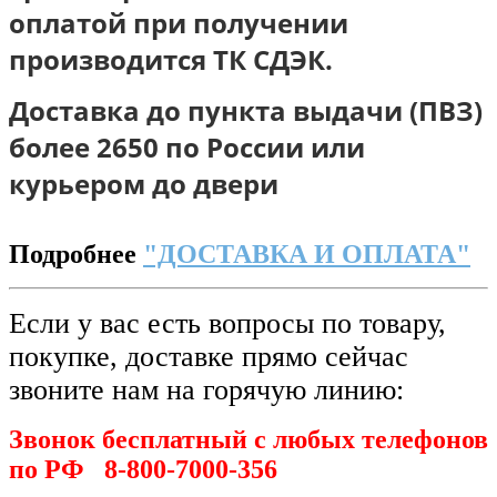
оплатой при получении
п
роизводится ТК СДЭК.
Доставка до пункта выдачи (ПВЗ)
более 2650 по России или
курьером до двери
Подробнее
"ДОСТАВКА И ОПЛАТА"
Если у вас есть вопросы по товару,
покупке, доставке прямо сейчас
звоните нам на горячую линию:
Звонок бесплатный с любых телефонов
по РФ
8-800-7000-356