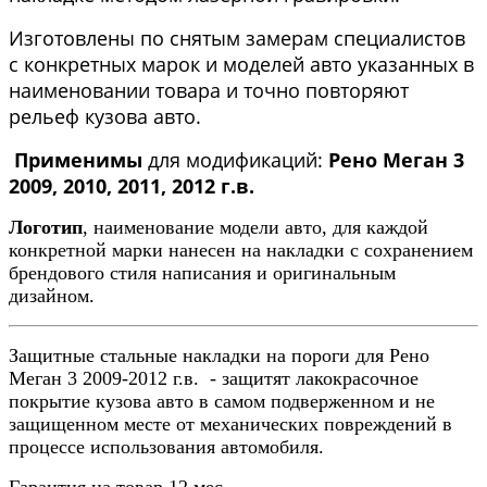
Изготовлены по снятым замерам специалистов
с конкретных марок и моделей авто указанных в
наименовании товара и точно повторяют
рельеф кузова авто.
Применимы
для модификаций:
Рено Меган 3
2009, 2010, 2011, 2012 г.в.
Логотип
, наименование модели авто, для каждой
конкретной марки нанесен на накладки с сохранением
брендового стиля написания и оригинальным
дизайном.
Защитные стальные накладки на пороги для Рено
Меган 3 2009-2012 г.в. - защитят лакокрасочное
покрытие кузова авто в самом подверженном и не
защищенном месте от механических повреждений в
процессе использования автомобиля.