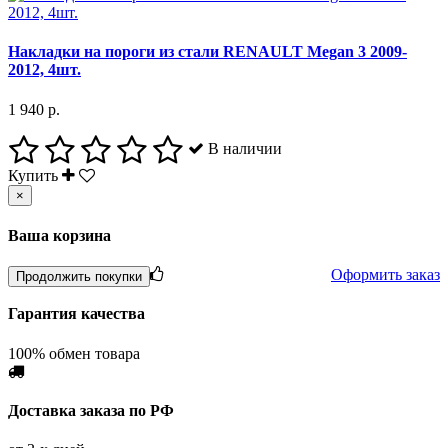
Накладки на пороги из стали RENAULT Megan 3 2009-
2012, 4шт.
1 940 р.
В наличии
Купить
×
Ваша корзина
Оформить заказ
Продолжить покупки
Гарантия качества
100% обмен товара
Доставка заказа по РФ