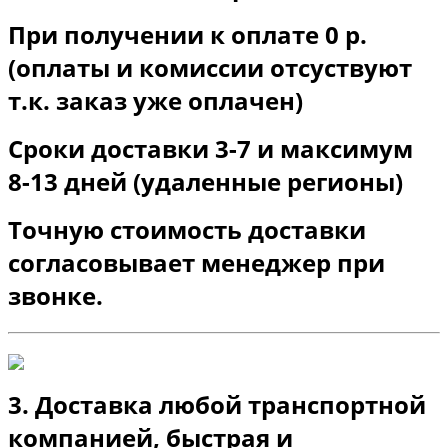
При получении к оплате 0 р.
(оплаты и комиссии отсуствуют
т.к. заказ уже оплачен)
Сроки доставки 3-7 и максимум
8-13 дней (удаленные регионы)
Точную стоимость доставки
согласовывает менеджер при
звонке.
3. Доставка любой транспортной
компанией, быстрая и