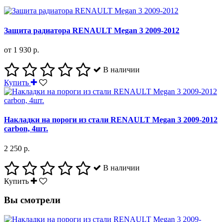
Защита радиатора RENAULT Megan 3 2009-2012
от 1 930 р.
В наличии
Купить
Накладки на пороги из стали RENAULT Megan 3 2009-2012
carbon, 4шт.
2 250 р.
В наличии
Купить
Вы смотрели