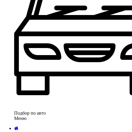
Подбор по авто
Меню