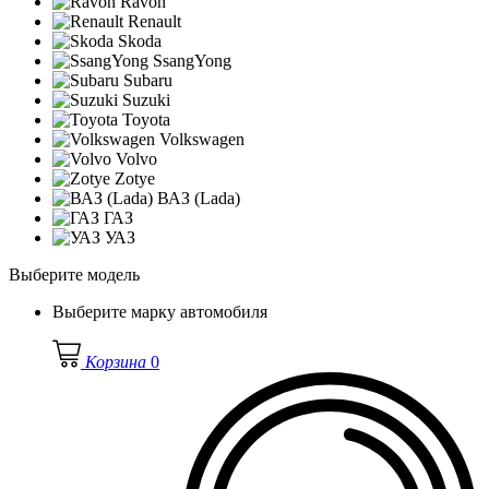
Ravon
Renault
Skoda
SsangYong
Subaru
Suzuki
Toyota
Volkswagen
Volvo
Zotye
ВАЗ (Lada)
ГАЗ
УАЗ
Выберите модель
Выберите марку автомобиля
Корзина
0