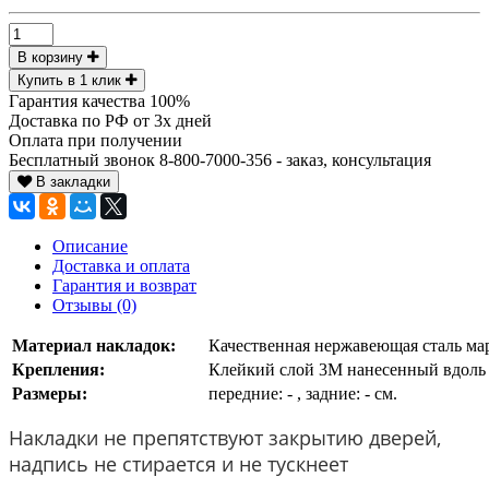
В корзину
Купить в 1 клик
Гарантия качества 100%
Доставка по РФ от 3х дней
Оплата при получении
Бесплатный звонок 8-800-7000-356 - заказ, консультация
В закладки
Описание
Доставка и оплата
Гарантия и возврат
Отзывы (0)
Материал накладок:
Качественная нержавеющая сталь ма
Крепления:
Клейкий слой 3М нанесенный вдоль 
Размеры:
передние: - , задние: - см.
Накладки не препятствуют закрытию дверей,
надпись не стирается и не тускнеет