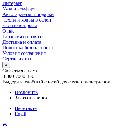
Интерьер
Уход и комфорт
Автогаджеты и подарки
Чехлы и ковры в салон
Частые вопросы
О нас
Гарантия и возврат
Доставка и оплата
Политика безопасности
Условия соглашения
Сертификаты
×
Связаться с нами
8-800-7000-356
Выдерите удобный способ для связи с менеджером.
Позвонить
Заказать звонок
Вконтакте
Email