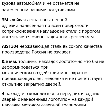
кузова автомобиля и не останется не
замеченным вашими попутчиками.
3М
клейкая лента повышенной
адгезии нанесенная по всей поверхности
соприкосновения накладок из стали с порогом
авто является очень надежным креплением.
AISI 304
нержавеющая сталь высокого качества
производства Россия не ржавеет.
0.5 мм.
толщины накладок достаточно что бы не
деформироваться при
механическом воздействии многократно
превышающего вес человека и не препятствует
открытию закрытию дверей.
4
накладки в комплекте для передних и задних
дверей с нанесенным логотипом на каждой
накладке методом лазерной гравировки.