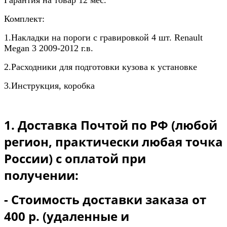
Гарантия на товар 12 мес.
Комплект:
1.Накладки на пороги с гравировкой 4 шт. Renault
Megan 3 2009-2012 г.в.
2.Расходники для подготовки кузова к установке
3.Инструкция, коробка
1. Доставка Почтой по РФ (любой
регион, практически любая точка
России) с оплатой при
получении:
- Стоимость доставки заказа от
400 р. (удаленные и