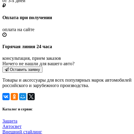
от 3-х дней
Оплата при получении
оплата на сайте
Горячая линия 24 часа
консультация, прием заказов
Ничего не нашли для вашего авто?
Оставить заявку
Товары и аксессуары для всех популярных марок автомобилей
российского и зарубежного производства.
Каталог и сервис
Защита
Автосвет
Внешний стайлинг