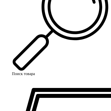
Поиск товара