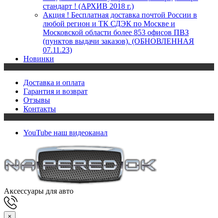
стандарт ! (АРХИВ 2018 г.)
Акция ! Бесплатная доставка почтой России в
любой регион и ТК СДЭК по Москве и
Московской области более 853 офисов ПВЗ
(пунктов выдачи заказов). (ОБНОВЛЕННАЯ
07.11.23)
Новинки
Доставка и оплата
Гарантия и возврат
Отзывы
Контакты
YouTube
наш видеоканал
Аксессуары для авто
×