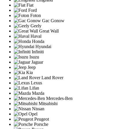
Fiat
Ford
Foton
Gac Gonow
Geely
Great Wall
Haval
Honda
Hyundai
Infiniti
Isuzu
Jaguar
Jeep
Kia
Land Rover
Lexus
Lifan
Mazda
Mercedes-Ben
Mitsubishi
Nissan
Opel
Peugeot
Porsche