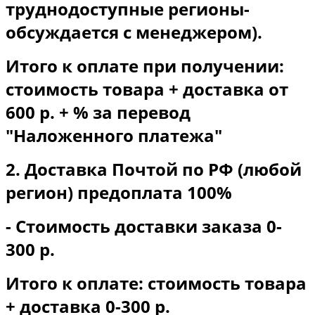
труднодоступные регионы-
обсуждается с менеджером).
Итого к оплате при получении:
стоимость товара + доставка от
600 р. + % за перевод
"Наложенного платежа"
2. Доставка Почтой по РФ (любой
регион) предоплата 100%
- Стоимость доставки заказа 0-
300 р.
Итого к оплате: стоимость товара
+ доставка 0-300 р.