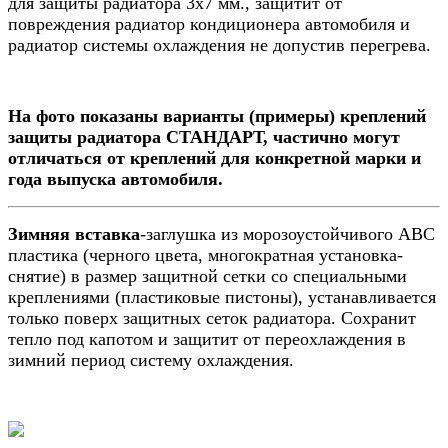
для защиты радиатора 3х7 мм., защитит от
повреждения радиатор кондиционера автомобиля и
радиатор системы охлаждения не допустив перегрева.
На фото показаны варианты (примеры) креплений
защиты радиатора СТАНДАРТ, частично могут
отличаться от креплений для конкретной марки и
года выпуска автомобиля.​
Зимняя вставка
-
заглушка из морозоустойчивого АВС
пластика
(черного цвета, многократная установка-
снятие) в размер защитной сетки со специальными
креплениями (пластиковые пистоны), устанавливается
только поверх защитных сеток радиатора. Сохранит
тепло под капотом и защитит от переохлаждения в
зимний период систему охлаждения.