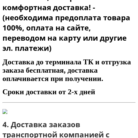
комфортная доставка! -
(необходима предоплата товара
100%, оплата на сайте,
переводом на карту или другие
эл. платежи)
Доставка до терминала ТК и отгрузка
заказа бесплатная, доставка
оплачивается при получении.
Сроки доставки от 2-х дней
4. Доставка заказов
транспортной компанией с