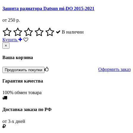
Защита радиатора Datsun mi-DO 2015-2021
от 250 р.
В наличии
Купить
×
Ваша корзина
Оформить заказ
Продолжить покупки
Гарантия качества
100% обмен товара
Доставка заказа по РФ
от 3-х дней