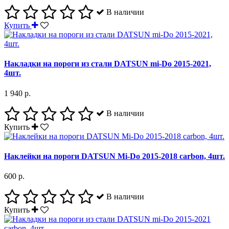
В наличии
Купить
Накладки на пороги из стали DATSUN mi-Do 2015-2021,
4шт.
1 940 р.
В наличии
Купить
Наклейки на пороги DATSUN Mi-Do 2015-2018 carbon, 4шт.
600 р.
В наличии
Купить