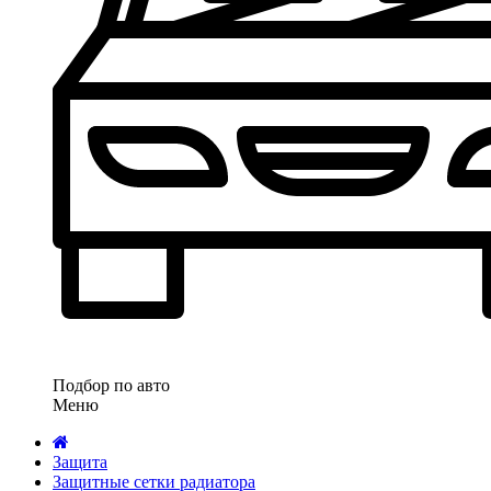
Подбор по авто
Меню
Защита
Защитные сетки радиатора