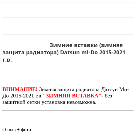
Зимние вставки (зимняя
защита радиатора) Datsun mi-Do 2015-2021
г.в.
ВНИМАНИЕ!
Зимняя защита радиатора Датсун Ми-
До 2015-2021 г.в.
"ЗИМНЯЯ ВСТАВКА"
- без
защитной сетки установка невозможна.
Отзыв + фото