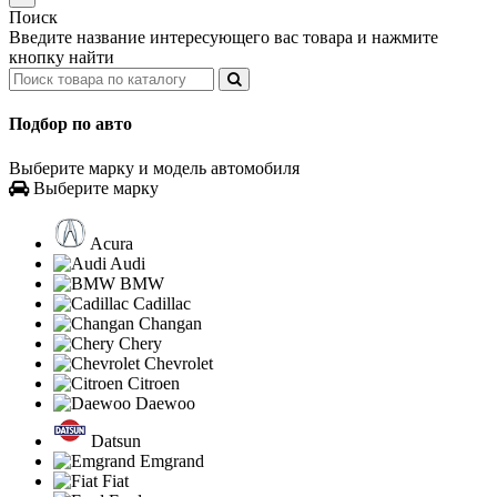
Поиск
Введите название интересующего вас товара и нажмите
кнопку найти
Подбор по авто
Выберите марку и модель автомобиля
Выберите марку
Acura
Audi
BMW
Cadillac
Changan
Chery
Chevrolet
Citroen
Daewoo
Datsun
Emgrand
Fiat