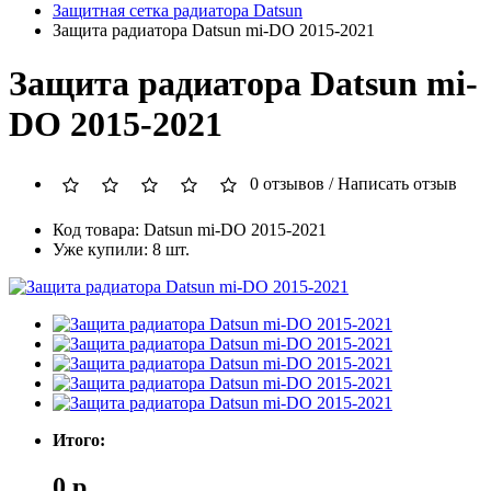
Защитная сетка радиатора Datsun
Защита радиатора Datsun mi-DO 2015-2021
Защита радиатора Datsun mi-
DO 2015-2021
0 отзывов
/
Написать отзыв
Код товара: Datsun mi-DO 2015-2021
Уже купили: 8 шт.
Итого:
0 р.