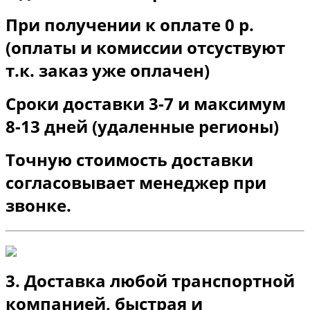
При получении к оплате 0 р.
(оплаты и комиссии отсуствуют
т.к. заказ уже оплачен)
Сроки доставки 3-7 и максимум
8-13 дней (удаленные регионы)
Точную стоимость доставки
согласовывает менеджер при
звонке.
3. Доставка любой транспортной
компанией, быстрая и