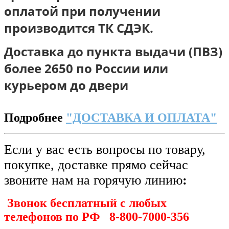
оплатой при получении
п
роизводится ТК СДЭК.
Доставка до пункта выдачи (ПВЗ)
более 2650 по России или
курьером до двери
Подробнее
"ДОСТАВКА И ОПЛАТА"
Если у вас есть вопросы по товару,
покупке, доставке прямо сейчас
звоните нам на горячую линию
:
Звонок бесплатный с любых
телефонов по РФ
8-800-7000-356