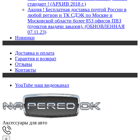
стандарт ! (АРХИВ 2018 г.)
Акция ! Бесплатная доставка почтой России в
любой регион и ТК СДЭК по Москве и
Московской области более 853 офисов ПВЗ
(пунктов выдачи заказов). (ОБНОВЛЕННАЯ
07.11.23)
Новинки
Доставка и оплата
Гарантия и возврат
Отзывы
Контакты
YouTube
наш видеоканал
Аксессуары для авто
×