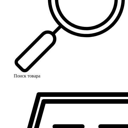
Поиск товара