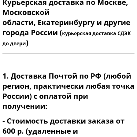
Курьерская доставка по Москве,
Московской
области
,
Екатеринбургу и другие
города России (
курьерская доставка СДЭК
)
до двери
1. Доставка Почтой по РФ (любой
регион, практически любая точка
России) с оплатой при
получении:
- Стоимость доставки заказа от
600 р. (удаленные и