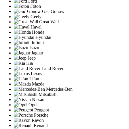
Ford
Foton
Gac Gonow
Geely
Great Wall
Haval
Honda
Hyundai
Infiniti
Isuzu
Jaguar
Jeep
Kia
Land Rover
Lexus
Lifan
Mazda
Mercedes-Ben
Mitsubishi
Nissan
Opel
Peugeot
Porsche
Ravon
Renault