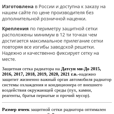
Изготовлена
в России и доступна к заказу на
нашем сайте по цене производителя без
дополнительной розничной наценки.
Крепления
по периметру защитной сетки
расположены минимум в 12 ти точках чем
достигается максимальное прилегание сетки
повторяя все изгибы заводской решетки.
Надежно и качественно фиксирует сетку на
месте.
Защитная сетка радиатора на
Датсун ми-До 2015,
2016, 2017, 2018, 2019, 2020, 2021 г.в.
-надежно
защитит жизненно важный орган автомобиля радиатор
системы охлаждения и кондиционера от внешнего
воздействия окружающей среды (пух, камни,
реагенты, братья пернатые и прочий мусор).
Размер ячеек
защитной сетки радиатора оптимален