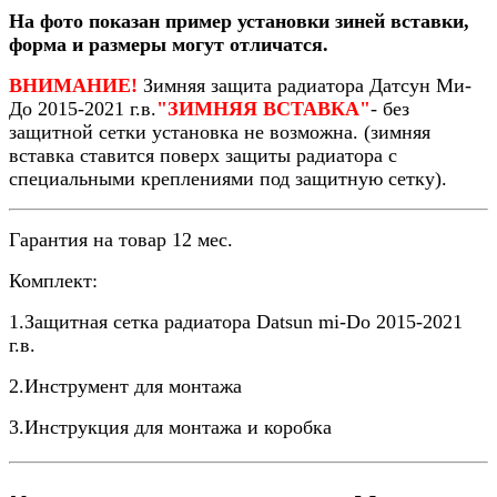
На фото показан пример установки зиней вставки,
форма и размеры могут отличатся.
ВНИМАНИЕ!
Зимняя защита радиатора Датсун Ми-
До 2015-2021 г.в.
"ЗИМНЯЯ ВСТАВКА"
- без
защитной сетки установка не возможна. (зимняя
вставка ставится поверх защиты радиатора с
специальными креплениями под защитную сетку).
Гарантия на товар 12 мес.
Комплект:
1.Защитная сетка радиатора Datsun mi-Do 2015-2021
г.в.
2.Инструмент для монтажа
3.Инструкция для монтажа и коробка