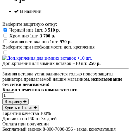
В наличии
Выберите защитную сетку:
Черный низ 1шт.
3 510 р.
Хром низ 1шт.
3 700 р.
Зимняя вставка низ 1шт.
970 р.
Выберите при необходимости доп. крепления
Доп.крпления для зимних вставок +10 шт.
250 р.
Зимняя вставка устанваливается только поверх защиты
радиатора предлагаемой нашим магазином,
использование
без сетки невозможно!
Кол-во элементов в комплекте:
шт.
В корзину
Купить в 1 клик
Гарантия качества 100%
Доставка по РФ от 3х дней
Оплата при получении
Бесплатный звонок 8-800-7000-356 - заказ, консультация