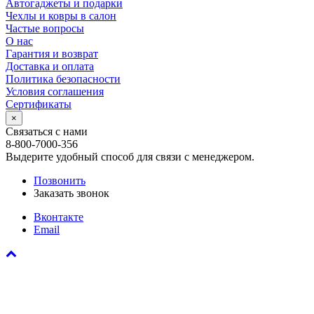
Автогаджеты и подарки
Чехлы и ковры в салон
Частые вопросы
О нас
Гарантия и возврат
Доставка и оплата
Политика безопасности
Условия соглашения
Сертификаты
×
Связаться с нами
8-800-7000-356
Выдерите удобный способ для связи с менеджером.
Позвонить
Заказать звонок
Вконтакте
Email