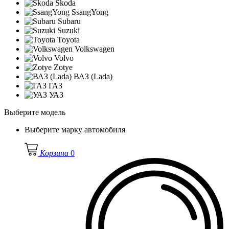
Skoda
SsangYong
Subaru
Suzuki
Toyota
Volkswagen
Volvo
Zotye
ВАЗ (Lada)
ГАЗ
УАЗ
Выберите модель
Выберите марку автомобиля
Корзина
0