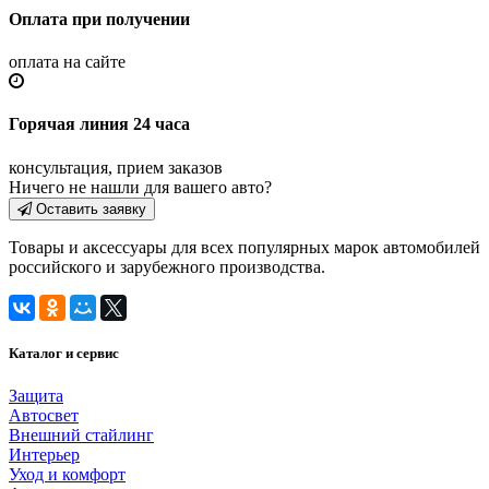
Оплата при получении
оплата на сайте
Горячая линия 24 часа
консультация, прием заказов
Ничего не нашли для вашего авто?
Оставить заявку
Товары и аксессуары для всех популярных марок автомобилей
российского и зарубежного производства.
Каталог и сервис
Защита
Автосвет
Внешний стайлинг
Интерьер
Уход и комфорт