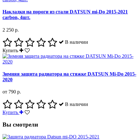
Накладки на пороги из стали DATSUN mi-Do 2015-2021
carbon, 4шт.
2 250 р.
В наличии
Купить
Зимняя защита радиатора на стяжке DATSUN Mi-Do 2015-
2020
от 790 р.
В наличии
Купить
Вы смотрели