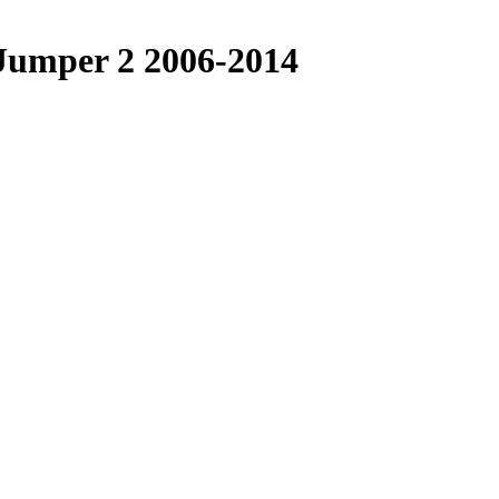
umper 2 2006-2014