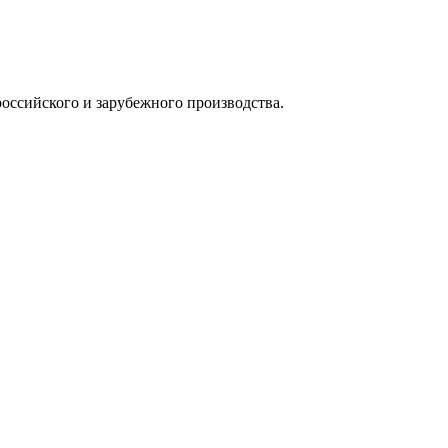
оссийского и зарубежного производства.