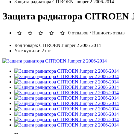
Защита радиатора CITROEN Jumper 2 2006-2014
Защита радиатора CITROEN J
0 отзывов
/
Написать отзыв
Код товара: CITROEN Jumper 2 2006-2014
Уже купили: 2 шт.