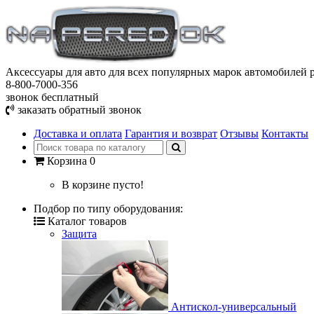
Аксессуары для авто
для всех популярных марок автомобилей р
8-800-7000-356
звонок бесплатный
заказать обратный звонок
Доставка и оплата
Гарантия и возврат
Отзывы
Контакты
Корзина
0
В корзине пусто!
Подбор по типу оборудования:
Каталог товаров
Защита
Антискол-универсальный