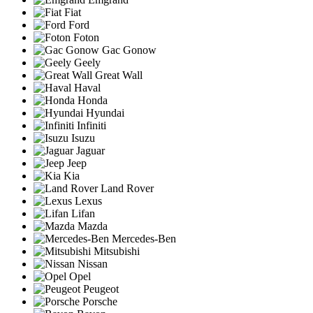
Fiat
Ford
Foton
Gac Gonow
Geely
Great Wall
Haval
Honda
Hyundai
Infiniti
Isuzu
Jaguar
Jeep
Kia
Land Rover
Lexus
Lifan
Mazda
Mercedes-Ben
Mitsubishi
Nissan
Opel
Peugeot
Porsche