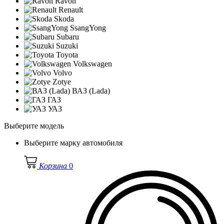
Ravon
Renault
Skoda
SsangYong
Subaru
Suzuki
Toyota
Volkswagen
Volvo
Zotye
ВАЗ (Lada)
ГАЗ
УАЗ
Выберите модель
Выберите марку автомобиля
Корзина
0