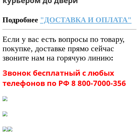
курьером до двери
Подробнее
"ДОСТАВКА И ОПЛАТА"
Если у вас есть вопросы по товару,
покупке, доставке прямо сейчас
звоните нам на горячую линию
:
Звонок бесплатный с любых
телефонов по РФ 8 800-7000-356