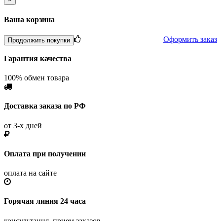
Ваша корзина
Оформить заказ
Продолжить покупки
Гарантия качества
100% обмен товара
Доставка заказа по РФ
от 3-х дней
Оплата при получении
оплата на сайте
Горячая линия 24 часа
консультация, прием заказов