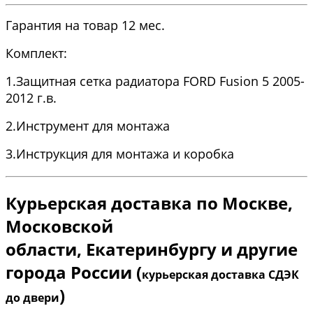
Гарантия на товар 12 мес.
Комплект:
1.Защитная сетка радиатора FORD Fusion 5 2005-
2012 г.в.
2.Инструмент для монтажа
3.Инструкция для монтажа и коробка
Курьерская доставка по Москве,
Московской
области
,
Екатеринбургу и другие
города России (
курьерская доставка СДЭК
)
до двери