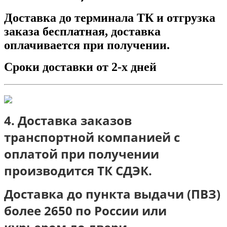
Доставка до терминала ТК и отгрузка
заказа бесплатная, доставка
оплачивается при получении.
Сроки доставки от 2-х дней
4. Доставка заказов
транспортной компанией с
оплатой при получении
п
роизводится ТК СДЭК.
Доставка до пункта выдачи (ПВЗ)
более 2650 по России или