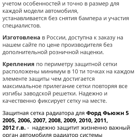
учетом особенностей и точно в размер для
каждой модели автомобиля,
устанавливается без снятия бампера и участия
специалистов.
Изготовлена
в России, доступна к заказу на
нашем сайте по цене производителя без
дополнительной розничной наценки.
Крепления
по периметру защитной сетки
расположены минимум в 10 ти точках на каждом
элементе защиты чем достигается
максимальное прилегание сетки повторяя все
изгибы заводской решетки. Надежно и
качественно фиксирует сетку на месте.
Защитная сетка радиатора для
Форд Фьюжн 5
2005, 2006, 2007, 2008, 2009, 2010, 2011,
2012
г.в.
- надежно защитит жизненно важный
орган автомобиля радиатор системы