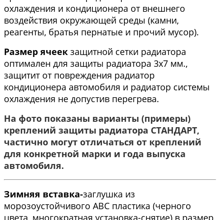
охлаждения и кондиционера от внешнего
воздействия окружающей среды (камни,
реагенты, братья пернатые и прочий мусор).
Размер ячеек
защитной сетки радиатора
оптимален для защиты радиатора 3x7 мм.,
защитит от повреждения радиатор
кондиционера автомобиля и радиатор системы
охлаждения не допустив перегрева.
На фото показаны варианты (примеры)
креплений защиты радиатора СТАНДАРТ,
частично могут отличаться от креплений
для конкретной марки и года выпуска
автомобиля.​
Зимняя вставка-
заглушка из
морозоустойчивого АВС пластика (черного
цвета, многократная установка-снятие) в размер