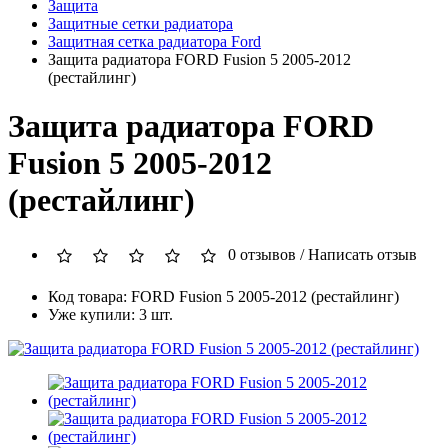
Защита
Защитные сетки радиатора
Защитная сетка радиатора Ford
Защита радиатора FORD Fusion 5 2005-2012
(рестайлинг)
Защита радиатора FORD
Fusion 5 2005-2012
(рестайлинг)
0 отзывов
/
Написать отзыв
Код товара: FORD Fusion 5 2005-2012 (рестайлинг)
Уже купили: 3 шт.