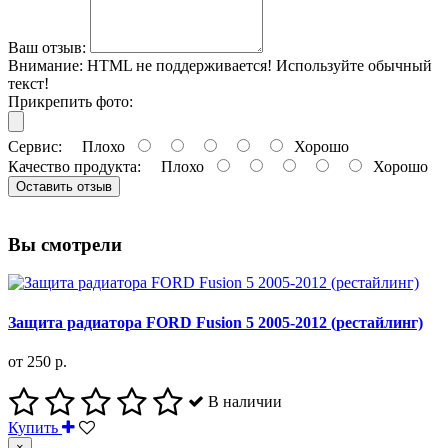
Ваш отзыв:
Внимание:
HTML не поддерживается! Используйте обычный
текст!
Прикрепить фото:
Сервис:
Плохо
Хорошо
Качество продукта:
Плохо
Хорошо
Оставить отзыв
Вы смотрели
Защита радиатора FORD Fusion 5 2005-2012 (рестайлинг)
от 250 р.
В наличии
Купить
×