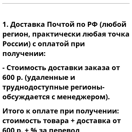
1. Доставка Почтой по РФ (любой
регион, практически любая точка
России) с оплатой при
получении:
- Стоимость доставки заказа от
600 р. (удаленные и
труднодоступные регионы-
обсуждается с менеджером).
Итого к оплате при получении:
стоимость товара + доставка от
600 р. + % за перевод