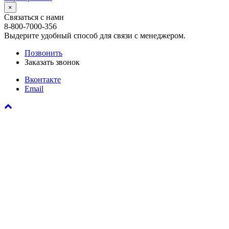
×
Связаться с нами
8-800-7000-356
Выдерите удобный способ для связи с менеджером.
Позвонить
Заказать звонок
Вконтакте
Email