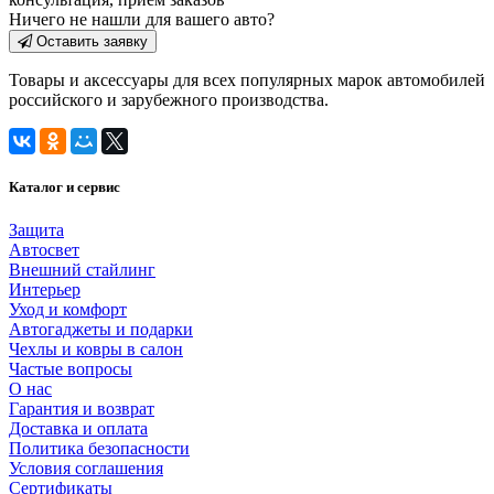
Ничего не нашли для вашего авто?
Оставить заявку
Товары и аксессуары для всех популярных марок автомобилей
российского и зарубежного производства.
Каталог и сервис
Защита
Автосвет
Внешний стайлинг
Интерьер
Уход и комфорт
Автогаджеты и подарки
Чехлы и ковры в салон
Частые вопросы
О нас
Гарантия и возврат
Доставка и оплата
Политика безопасности
Условия соглашения
Сертификаты