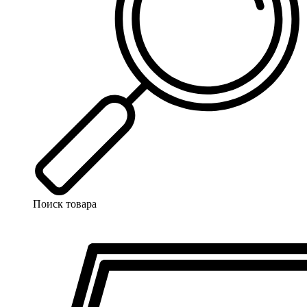
Поиск товара