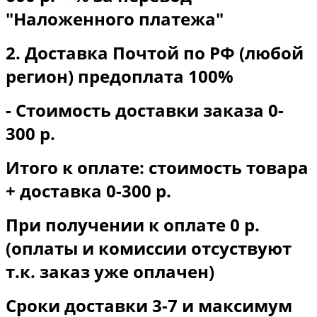
"Наложенного платежа"
2. Доставка Почтой по РФ (любой
регион) предоплата 100%
- Стоимость доставки заказа 0-
300 р.
Итого к оплате: стоимость товара
+ доставка 0-300 р.
При получении к оплате 0 р.
(оплаты и комиссии отсуствуют
т.к. заказ уже оплачен)
Сроки доставки 3-7 и максимум