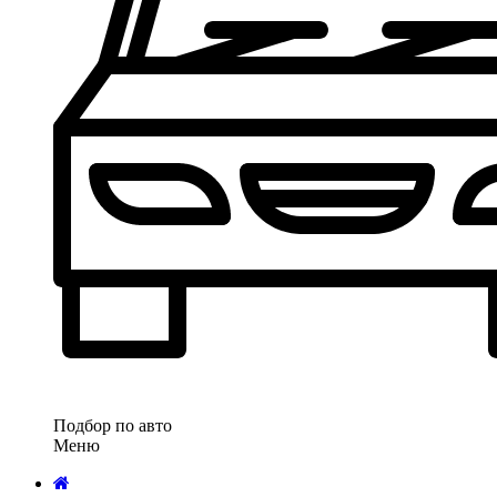
Подбор по авто
Меню