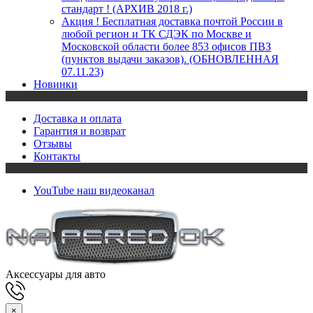
стандарт ! (АРХИВ 2018 г.)
Акция ! Бесплатная доставка почтой России в
любой регион и ТК СДЭК по Москве и
Московской области более 853 офисов ПВЗ
(пунктов выдачи заказов). (ОБНОВЛЕННАЯ
07.11.23)
Новинки
Доставка и оплата
Гарантия и возврат
Отзывы
Контакты
YouTube
наш видеоканал
Аксессуары для авто
×