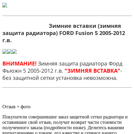
Зимние вставки (зимняя
защита радиатора) FORD Fusion 5 2005-2012
г.в.
ВНИМАНИЕ!
Зимняя защита радиатора Форд
Фьюжн 5 2005-2012 г.в.
"ЗИМНЯЯ ВСТАВКА"
-
без защитной сетки установка невозможна.
Отзыв + фото
Покупатели совершившие заказ защитной сетки радиатора и
оставившие свой отзыв, получат возврат части стоимости
полученного заказа (подробности ниже). Делитесь вашими
впечатлениями о товаре, его качестве и сервисе нашего