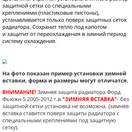
защитной сетки со специальными
креплениями (пластиковые пистоны),
устанавливается только поверх защитных сеток
радиатора. Сохранит тепло под капотом
и защитит от переохлаждения в зимний период
систему охлаждения.
На фото показан пример установки зимней
вставки, форма и размеры могут отличатся.
ВНИМАНИЕ!
Зимняя защита радиатора Форд
Фьюжн 5 2005-2012 г.в.
"ЗИМНЯЯ ВСТАВКА"
- без
защитной сетки установка не возможна. (зимняя
вставка ставится поверх защиты радиатора с
специальными креплениями под защитную
сетку).