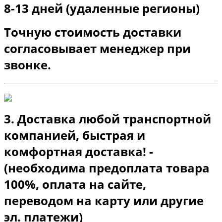
8-13 дней (удаленные регионы)
Точную стоимость доставки
согласовывает менеджер при
звонке.
3. Доставка любой транспортной
компанией, быстрая и
комфортная доставка! -
(необходима предоплата товара
100%, оплата на сайте,
переводом на карту или другие
эл. платежи)