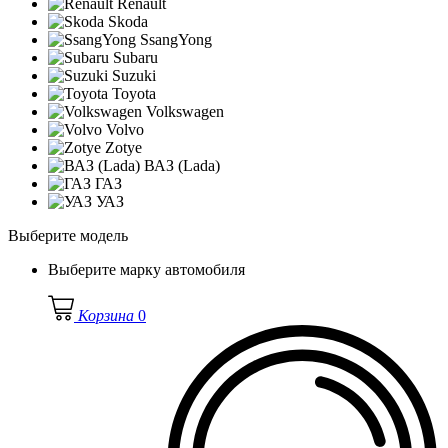
Renault
Skoda
SsangYong
Subaru
Suzuki
Toyota
Volkswagen
Volvo
Zotye
ВАЗ (Lada)
ГАЗ
УАЗ
Выберите модель
Выберите марку автомобиля
Корзина
0