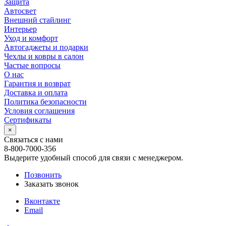
Защита
Автосвет
Внешний стайлинг
Интерьер
Уход и комфорт
Автогаджеты и подарки
Чехлы и ковры в салон
Частые вопросы
О нас
Гарантия и возврат
Доставка и оплата
Политика безопасности
Условия соглашения
Сертификаты
×
Связаться с нами
8-800-7000-356
Выдерите удобный способ для связи с менеджером.
Позвонить
Заказать звонок
Вконтакте
Email