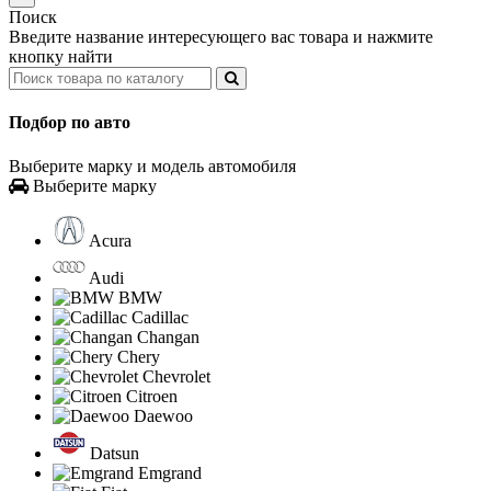
Поиск
Введите название интересующего вас товара и нажмите
кнопку найти
Подбор по авто
Выберите марку и модель автомобиля
Выберите марку
Acura
Audi
BMW
Cadillac
Changan
Chery
Chevrolet
Citroen
Daewoo
Datsun
Emgrand