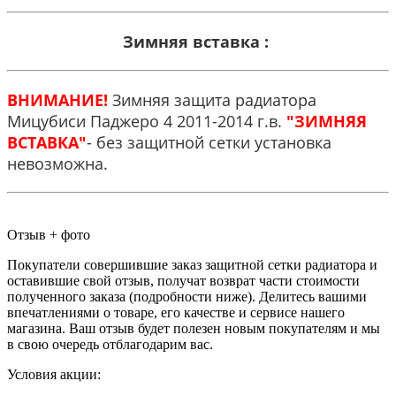
Зимняя вставка :
ВНИМАНИЕ!
Зимняя защита радиатора
Мицубиси Паджеро 4 2011-2014 г.в.
"ЗИМНЯЯ
ВСТАВКА"
- без защитной сетки установка
невозможна.
Отзыв + фото
Покупатели совершившие заказ защитной сетки радиатора и
оставившие свой отзыв, получат возврат части стоимости
полученного заказа (подробности ниже). Делитесь вашими
впечатлениями о товаре, его качестве и сервисе нашего
магазина. Ваш отзыв будет полезен новым покупателям и мы
в свою очередь отблагодарим вас.
Условия акции: