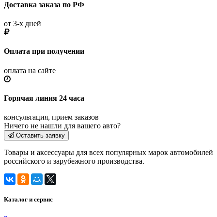
Доставка заказа по РФ
от 3-х дней
Оплата при получении
оплата на сайте
Горячая линия 24 часа
консультация, прием заказов
Ничего не нашли для вашего авто?
Оставить заявку
Товары и аксессуары для всех популярных марок автомобилей
российского и зарубежного производства.
Каталог и сервис