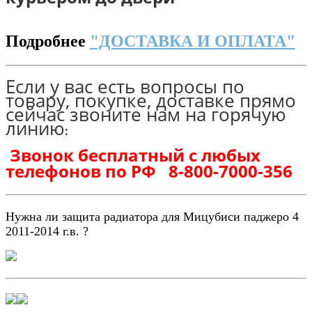
Подробнее
"ДОСТАВКА И ОПЛАТА"
Если у вас есть вопросы по
товару, покупке, доставке прямо
сейчас звоните нам на горячую
линию
:
Звонок бесплатный с любых
телефонов по РФ
8-800-7000-356
Нужна ли защита радиатора для Мицубиси паджеро 4
2011-2014 г.в. ?