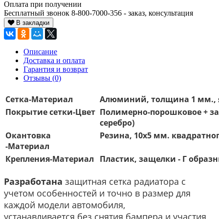
Оплата при получении
Бесплатный звонок 8-800-7000-356 - заказ, консультация
В закладки
Описание
Доставка и оплата
Гарантия и возврат
Отзывы (0)
Сетка-Материал
Алюминий, толщина 1 мм., 
Покрытие сетки-Цвет
Полимерно-порошковое + за
серебро)
Окантовка
Резина, 10х5 мм. квадратно
-Материал
Крепления-Материал
Пластик, защелки - Г образ
Разработана
защитная сетка радиатора с
учетом особенностей и точно в размер для
каждой модели автомобиля,
устанавливается без снятия бампера и участия