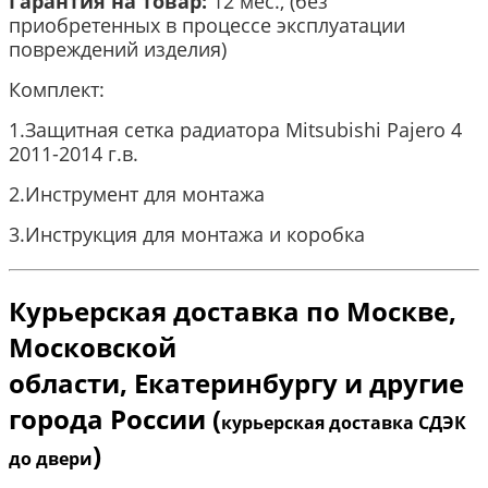
Гарантия на товар:
12 мес., (без
приобретенных в процессе эксплуатации
повреждений изделия)
Комплект:
1.Защитная сетка радиатора Mitsubishi Pajero 4
2011-2014 г.в.
2.Инструмент для монтажа
3.Инструкция для монтажа и коробка
Курьерская доставка по Москве,
Московской
области
,
Екатеринбургу и другие
города России (
курьерская доставка СДЭК
)
до двери