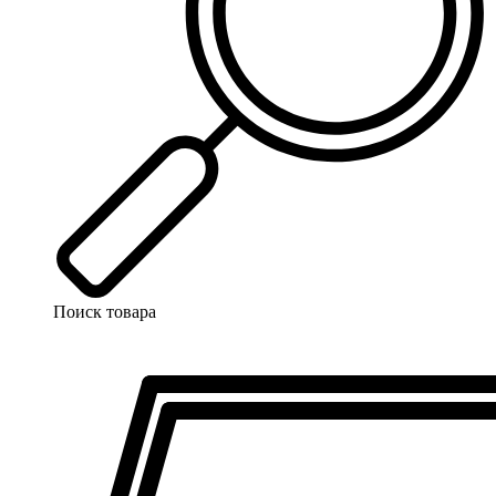
Поиск товара