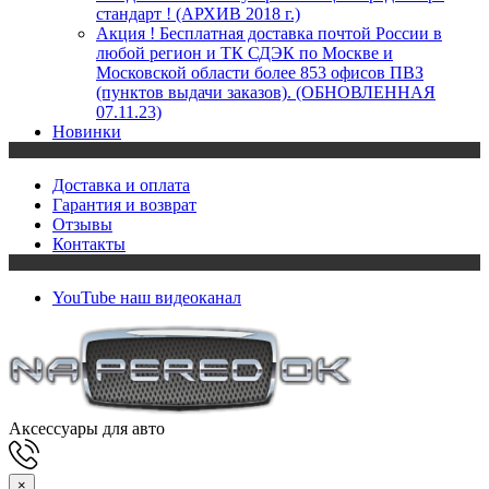
стандарт ! (АРХИВ 2018 г.)
Акция ! Бесплатная доставка почтой России в
любой регион и ТК СДЭК по Москве и
Московской области более 853 офисов ПВЗ
(пунктов выдачи заказов). (ОБНОВЛЕННАЯ
07.11.23)
Новинки
Доставка и оплата
Гарантия и возврат
Отзывы
Контакты
YouTube
наш видеоканал
Аксессуары для авто
×