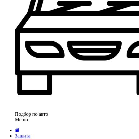
Подбор по авто
Меню
Защита