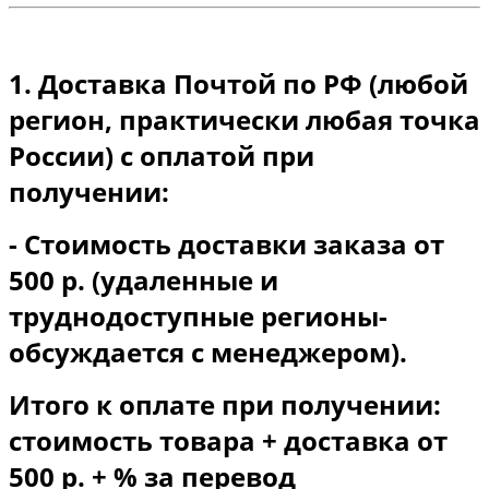
1. Доставка Почтой по РФ (любой
регион, практически любая точка
России) с оплатой при
получении:
- Стоимость доставки заказа от
500 р. (удаленные и
труднодоступные регионы-
обсуждается с менеджером).
Итого к оплате при получении:
стоимость товара + доставка от
500 р. + % за перевод