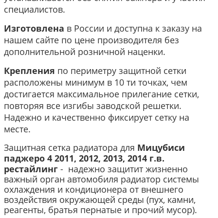
специалистов.
Изготовлена
в России и доступна к заказу на
нашем сайте по цене производителя без
дополнительной розничной наценки.
Крепления
по периметру защитной сетки
расположены минимум в 10 ти точках, чем
достигается максимальное прилегание сетки,
повторяя все изгибы заводской решетки.
Надежно и качественно фиксирует сетку на
месте.
Защитная сетка радиатора для
Мицубиси
паджеро 4 2011, 2012, 2013, 2014 г.в.
рестайлинг
-
надежно защитит жизненно
важный орган автомобиля радиатор системы
охлаждения и кондиционера от внешнего
воздействия окружающей среды (пух, камни,
реагенты, братья пернатые и прочий мусор).