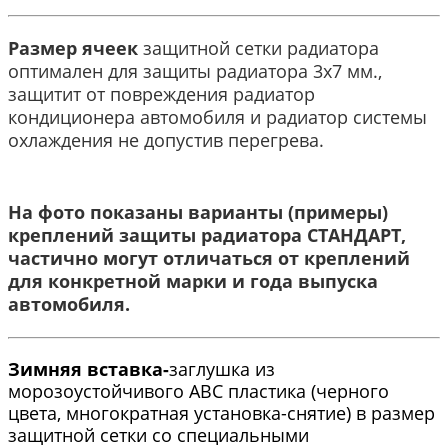
Размер ячеек
защитной сетки радиатора
оптимален для защиты радиатора 3х7 мм.,
защитит от повреждения радиатор
кондиционера автомобиля и радиатор системы
охлаждения не допустив перегрева.
На фото показаны варианты (примеры)
креплений защиты радиатора СТАНДАРТ,
частично могут отличаться от креплений
для конкретной марки и года выпуска
автомобиля.​
Зимняя вставка-
заглушка из
морозоустойчивого АВС пластика (черного
цвета, многократная установка-снятие) в размер
защитной сетки со специальными