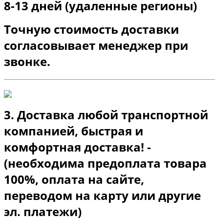
8-13 дней (удаленные регионы)
Точную стоимость доставки
согласовывает менеджер при
звонке.
3. Доставка любой транспортной
компанией, быстрая и
комфортная доставка! -
(необходима предоплата товара
100%, оплата на сайте,
переводом на карту или другие
эл. платежи)