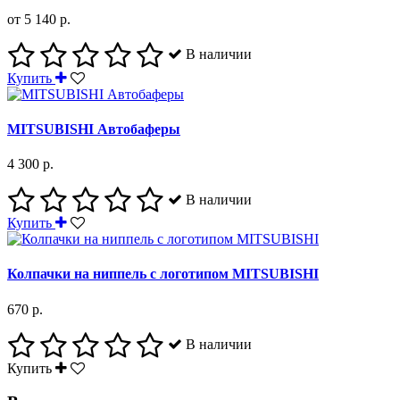
от 5 140 р.
В наличии
Купить
MITSUBISHI Автобаферы
4 300 р.
В наличии
Купить
Колпачки на ниппель с логотипом MITSUBISHI
670 р.
В наличии
Купить