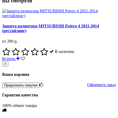
Вы смотрели
Защита радиатора MITSUBISHI Pajero 4 2011-2014
(рестайлинг)
от 200 р.
В наличии
Купить
×
Ваша корзина
Оформить заказ
Продолжить покупки
Гарантия качества
100% обмен товара