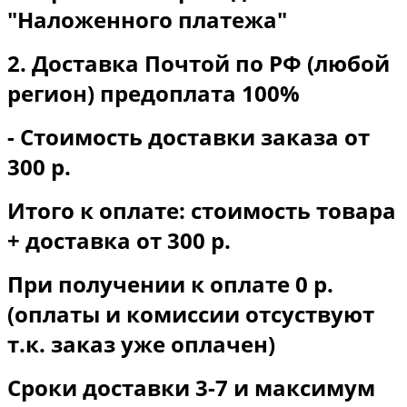
"Наложенного платежа"
2. Доставка Почтой по РФ (любой
регион) предоплата 100%
- Стоимость доставки заказа от
300 р.
Итого к оплате: стоимость товара
+ доставка от 300 р.
При получении к оплате 0 р.
(оплаты и комиссии отсуствуют
т.к. заказ уже оплачен)
Сроки доставки 3-7 и максимум