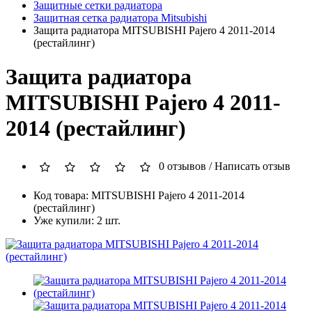
Защитные сетки радиатора
Защитная сетка радиатора Mitsubishi
Защита радиатора MITSUBISHI Pajero 4 2011-2014
(рестайлинг)
Защита радиатора
MITSUBISHI Pajero 4 2011-
2014 (рестайлинг)
0 отзывов
/
Написать отзыв
Код товара: MITSUBISHI Pajero 4 2011-2014
(рестайлинг)
Уже купили: 2 шт.