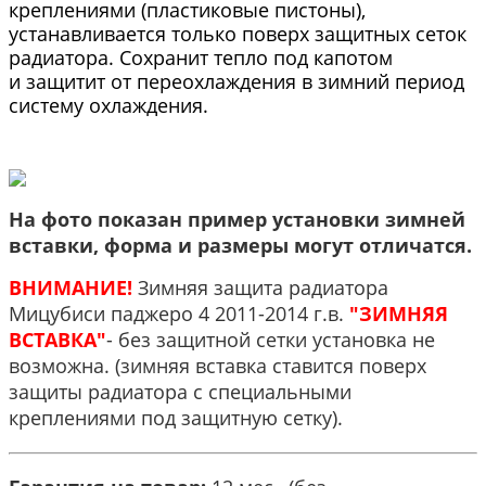
креплениями (пластиковые пистоны),
устанавливается только поверх защитных сеток
радиатора. Сохранит тепло под капотом
и защитит от переохлаждения в зимний период
систему охлаждения.
На фото показан пример установки зимней
вставки, форма и размеры могут отличатся.
ВНИМАНИЕ!
Зимняя защита радиатора
Мицубиси паджеро 4 2011-2014 г.в.
"ЗИМНЯЯ
ВСТАВКА"
- без защитной сетки установка не
возможна. (зимняя вставка ставится поверх
защиты радиатора с специальными
креплениями под защитную сетку).