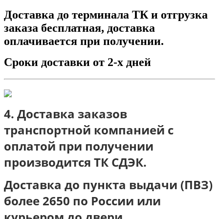
Доставка до терминала ТК и отгрузка
заказа бесплатная, доставка
оплачивается при получении.
Сроки доставки от 2-х дней
4. Доставка заказов
транспортной компанией с
оплатой при получении
п
роизводится ТК СДЭК.
Доставка до пункта выдачи (ПВЗ)
более 2650 по России или
курьером до двери