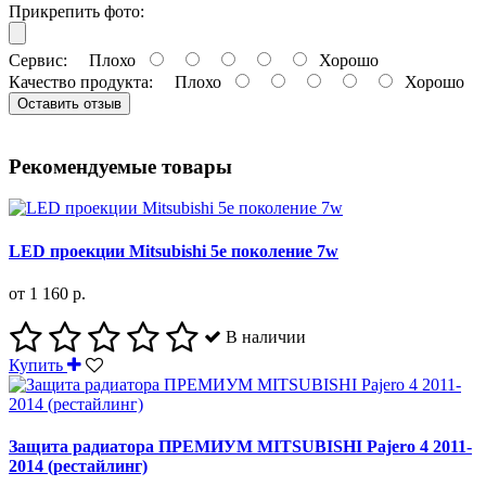
Прикрепить фото:
Сервис:
Плохо
Хорошо
Качество продукта:
Плохо
Хорошо
Оставить отзыв
Рекомендуемые товары
LED проекции Mitsubishi 5е поколение 7w
от 1 160 р.
В наличии
Купить
Защита радиатора ПРЕМИУМ MITSUBISHI Pajero 4 2011-
2014 (рестайлинг)