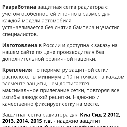
Разработана
защитная сетка радиатора с
учетом особенностей и точно в размер для
каждой модели автомобиля,
устанавливается без снятия бампера и участия
специалистов.
Изготовлена
в России и
доступна к заказу на
нашем сайте по цене производителя без
дополнительной розничной наценки.
Крепления
по периметру защитной сетки
расположены минимум в 10 ти точках на каждом
элементе защиты, чем достигается
максимальное прилегание сетки, повторяя все
изгибы заводской решетки. Надежно и
качественно фиксирует сетку на месте.
Защитная сетка радиатора для
Киа Сид 2 2012,
2013, 2014, 2015 г.в.
-
надежно защитит
жизненно важный орган автомобиля радиатор