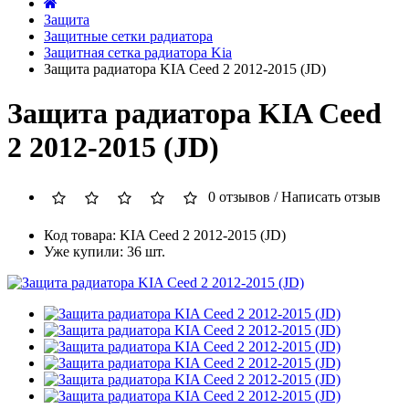
Защита
Защитные сетки радиатора
Защитная сетка радиатора Kia
Защита радиатора KIA Ceed 2 2012-2015 (JD)
Защита радиатора KIA Ceed
2 2012-2015 (JD)
0 отзывов
/
Написать отзыв
Код товара: KIA Ceed 2 2012-2015 (JD)
Уже купили: 36 шт.