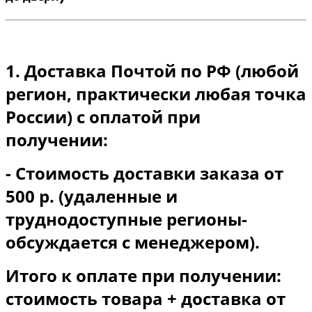
1. Доставка Почтой по РФ (любой
регион, практически любая точка
России) с оплатой при
получении:
- Стоимость доставки заказа от
500 р. (удаленные и
труднодоступные регионы-
обсуждается с менеджером).
Итого к оплате при получении:
стоимость товара + доставка от