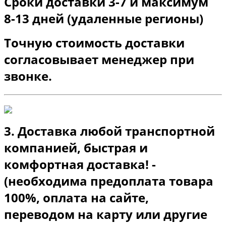
Сроки доставки 3-7 и максимум
8-13 дней (удаленные регионы)
Точную стоимость доставки
согласовывает менеджер при
звонке.
3. Доставка любой транспортной
компанией, быстрая и
комфортная доставка! -
(необходима предоплата товара
100%, оплата на сайте,
переводом на карту или другие