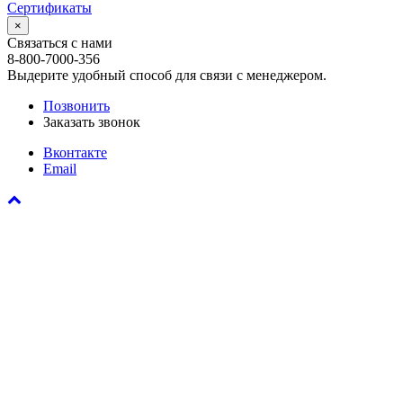
Сертификаты
×
Связаться с нами
8-800-7000-356
Выдерите удобный способ для связи с менеджером.
Позвонить
Заказать звонок
Вконтакте
Email