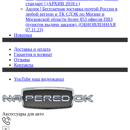
стандарт ! (АРХИВ 2018 г.)
Акция ! Бесплатная доставка почтой России в
любой регион и ТК СДЭК по Москве и
Московской области более 853 офисов ПВЗ
(пунктов выдачи заказов). (ОБНОВЛЕННАЯ
07.11.23)
Новинки
Доставка и оплата
Гарантия и возврат
Отзывы
Контакты
YouTube
наш видеоканал
Аксессуары для авто
×