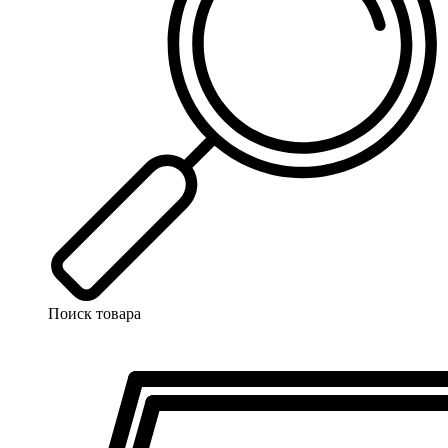
Поиск товара