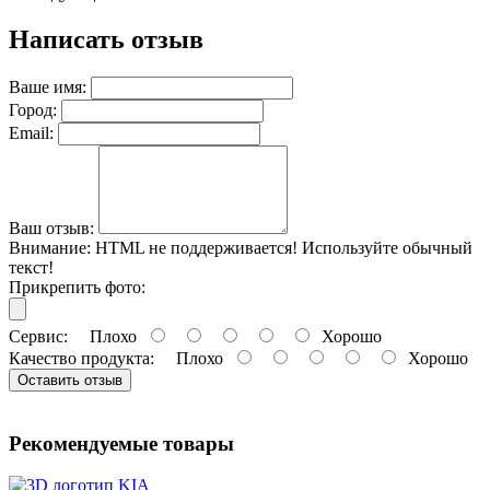
Написать отзыв
Ваше имя:
Город:
Email:
Ваш отзыв:
Внимание:
HTML не поддерживается! Используйте обычный
текст!
Прикрепить фото:
Сервис:
Плохо
Хорошо
Качество продукта:
Плохо
Хорошо
Оставить отзыв
Рекомендуемые товары