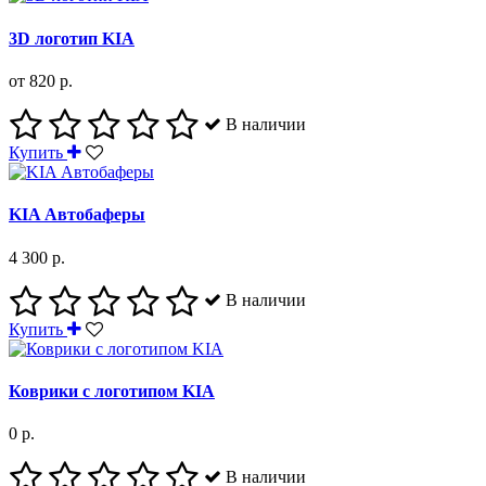
3D логотип KIA
от 820 р.
В наличии
Купить
KIA Автобаферы
4 300 р.
В наличии
Купить
Коврики с логотипом KIA
0 р.
В наличии