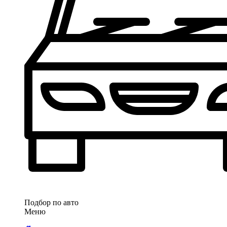
Подбор по авто
Меню