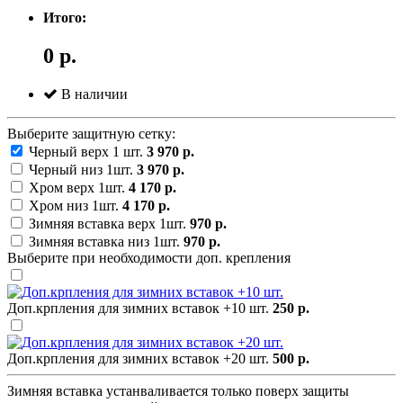
Итого:
0 р.
В наличии
Выберите защитную сетку:
Черный верх 1 шт.
3 970 р.
Черный низ 1шт.
3 970 р.
Хром верх 1шт.
4 170 р.
Хром низ 1шт.
4 170 р.
Зимняя вставка верх 1шт.
970 р.
Зимняя вставка низ 1шт.
970 р.
Выберите при необходимости доп. крепления
Доп.крпления для зимних вставок +10 шт.
250 р.
Доп.крпления для зимних вставок +20 шт.
500 р.
Зимняя вставка устанваливается только поверх защиты