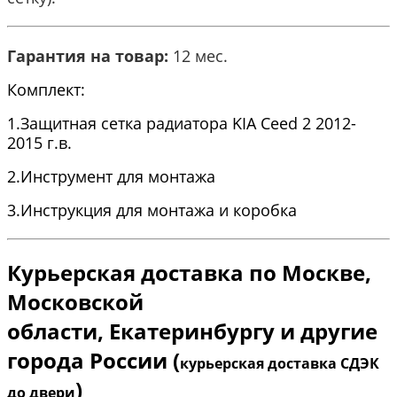
Гарантия на товар:
12 мес.
Комплект:
1.Защитная сетка радиатора KIA Ceed 2 2012-
2015 г.в.
2.Инструмент для монтажа
3.Инструкция для монтажа и коробка
Курьерская доставка по Москве,
Московской
области
,
Екатеринбургу и другие
города России (
курьерская доставка СДЭК
)
до двери