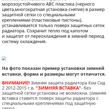
морозоустойчивого АВС пластика
(черного
цвета,многократная установка-снятие) в размер
защитной сетки со специальными
креплениями (пластиковые пистоны),
устанавливается только поверх защитных сеток
радиатора. Сохранит тепло под капотом
и защитит от переохлаждения в зимний период
систему охлаждения.
На фото показан пример установки зимней
вставки, форма и размеры могут отличатся.
ВНИМАНИЕ!
Зимняя защита радиатора Киа Сид
2 2012-2015 г.в.
"ЗИМНЯЯ ВСТАВКА"
- без
защитной сетки установка не возможна. (зимняя
вставка ставится поверх защиты радиатора с
специальными креплениями под защитную
сетку).