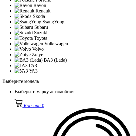
Ravon
Renault
Skoda
SsangYong
Subaru
Suzuki
Toyota
Volkswagen
Volvo
Zotye
ВАЗ (Lada)
ГАЗ
УАЗ
Выберите модель
Выберите марку автомобиля
Корзина
0