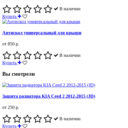
В наличии
Купить
Антискол универсальный для крыши
от 850 р.
В наличии
Купить
Вы смотрели
Защита радиатора KIA Ceed 2 2012-2015 (JD)
от 250 р.
В наличии
Купить