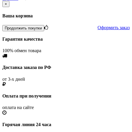
×
Ваша корзина
Оформить заказ
Продолжить покупки
Гарантия качества
100% обмен товара
Доставка заказа по РФ
от 3-х дней
Оплата при получении
оплата на сайте
Горячая линия 24 часа