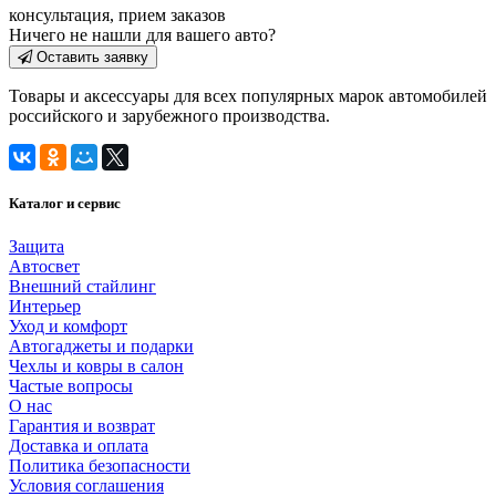
консультация, прием заказов
Ничего не нашли для вашего авто?
Оставить заявку
Товары и аксессуары для всех популярных марок автомобилей
российского и зарубежного производства.
Каталог и сервис
Защита
Автосвет
Внешний стайлинг
Интерьер
Уход и комфорт
Автогаджеты и подарки
Чехлы и ковры в салон
Частые вопросы
О нас
Гарантия и возврат
Доставка и оплата
Политика безопасности
Условия соглашения