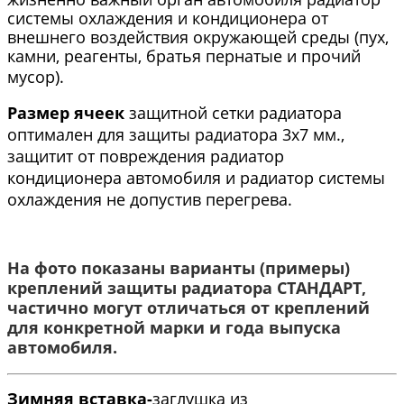
системы охлаждения и кондиционера от
внешнего воздействия окружающей среды (пух,
камни, реагенты, братья пернатые и прочий
мусор).
Размер ячеек
защитной сетки радиатора
оптимален для защиты радиатора 3х7 мм.,
защитит от повреждения радиатор
кондиционера автомобиля и радиатор системы
охлаждения не допустив перегрева.
На фото показаны варианты (примеры)
креплений защиты радиатора СТАНДАРТ,
частично могут отличаться от креплений
для конкретной марки и года выпуска
автомобиля.​
Зимняя вставка-
заглушка из