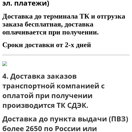
эл. платежи)
Доставка до терминала ТК и отгрузка
заказа бесплатная, доставка
оплачивается при получении.
Сроки доставки от 2-х дней
4. Доставка заказов
транспортной компанией с
оплатой при получении
п
роизводится ТК СДЭК.
Доставка до пункта выдачи (ПВЗ)
более 2650 по России или