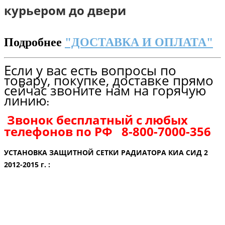
курьером до двери
Подробнее
"ДОСТАВКА И ОПЛАТА"
Если у вас есть вопросы по
товару, покупке, доставке прямо
сейчас звоните нам на горячую
линию
:
Звонок бесплатный с любых
телефонов по РФ
8-800-7000-356
УСТАНОВКА ЗАЩИТНОЙ СЕТКИ РАДИАТОРА КИА СИД 2
2012-2015 г. :