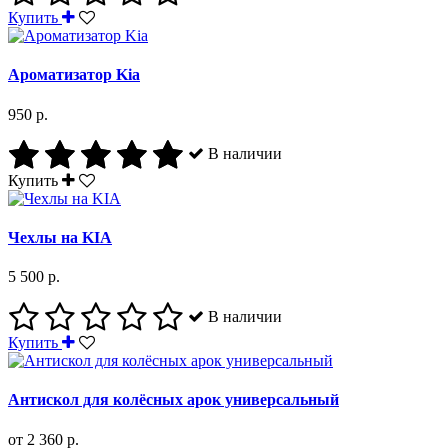
Купить
Ароматизатор Kia
950 р.
В наличии
Купить
Чехлы на KIA
5 500 р.
В наличии
Купить
Антискол для колёсных арок универсальный
от 2 360 р.