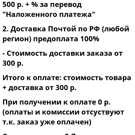
500 р. + % за перевод
"Наложенного платежа"
2. Доставка Почтой по РФ (любой
регион) предоплата 100%
- Стоимость доставки заказа от
300 р.
Итого к оплате: стоимость товара
+ доставка от 300 р.
При получении к оплате 0 р.
(оплаты и комиссии отсуствуют
т.к. заказ уже оплачен)