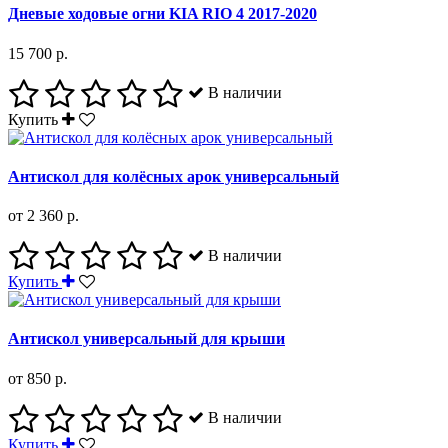
Дневые ходовые огни KIA RIO 4 2017-2020
15 700 р.
В наличии
Купить
Антискол для колёсных арок универсальный
от 2 360 р.
В наличии
Купить
Антискол универсальный для крыши
от 850 р.
В наличии
Купить