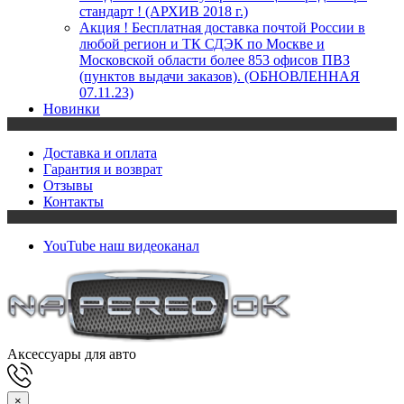
стандарт ! (АРХИВ 2018 г.)
Акция ! Бесплатная доставка почтой России в
любой регион и ТК СДЭК по Москве и
Московской области более 853 офисов ПВЗ
(пунктов выдачи заказов). (ОБНОВЛЕННАЯ
07.11.23)
Новинки
Доставка и оплата
Гарантия и возврат
Отзывы
Контакты
YouTube
наш видеоканал
Аксессуары для авто
×