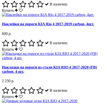
В наличии
Купить
Наклейки на пороги KIA Rio 4 2017-2019 carbon, 4шт.
600 р.
В наличии
Купить
Накладки на пороги из стали KIA RIO 4 2017-2020 (FB)
carbon, 4 шт.
2 250 р.
В наличии
Купить