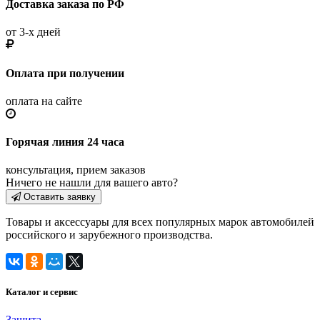
Доставка заказа по РФ
от 3-х дней
Оплата при получении
оплата на сайте
Горячая линия 24 часа
консультация, прием заказов
Ничего не нашли для вашего авто?
Оставить заявку
Товары и аксессуары для всех популярных марок автомобилей
российского и зарубежного производства.
Каталог и сервис
Защита