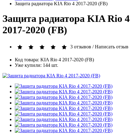
Защита радиатора KIA Rio 4 2017-2020 (FB)
Защита радиатора KIA Rio 4
2017-2020 (FB)
3 отзывов
/
Написать отзыв
Код товара: KIA Rio 4 2017-2020 (FB)
Уже купили: 144 шт.