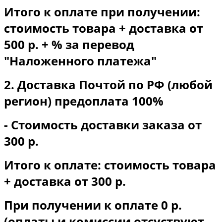
Итого к оплате при получении:
стоимость товара + доставка от
500 р. + % за перевод
"Наложенного платежа"
2. Доставка Почтой по РФ (любой
регион) предоплата 100%
- Стоимость доставки заказа от
300 р.
Итого к оплате: стоимость товара
+ доставка от 300 р.
При получении к оплате 0 р.
(оплаты и комиссии отсуствуют