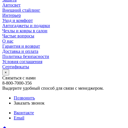
Автосвет
Внешний стайлинг
Интерьер
Уход и комфорт
Автогаджеты и подарки
Чехлы и ковры в салон
Частые вопросы
О нас
Гарантия и возврат
Доставка и оплата
Политика безопасности
Условия соглашения
Сертификаты
×
Связаться с нами
8-800-7000-356
Выдерите удобный способ для связи с менеджером.
Позвонить
Заказать звонок
Вконтакте
Email