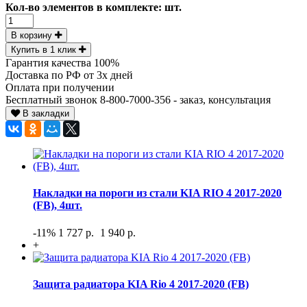
Кол-во элементов в комплекте:
шт.
В корзину
Купить в 1 клик
Гарантия качества 100%
Доставка по РФ от 3х дней
Оплата при получении
Бесплатный звонок 8-800-7000-356 - заказ, консультация
В закладки
Накладки на пороги из стали KIA RIO 4 2017-2020
(FB), 4шт.
-11%
1 727 р.
1 940 р.
+
Защита радиатора KIA Rio 4 2017-2020 (FB)