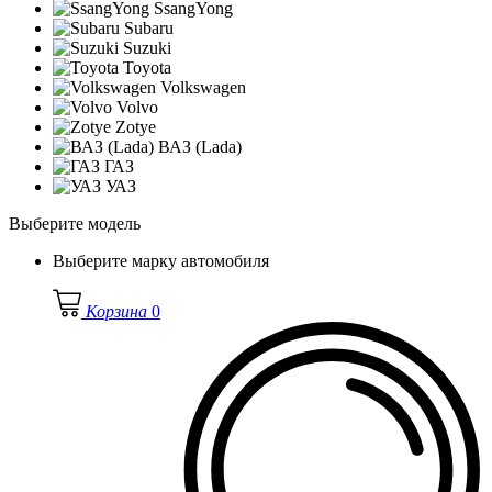
SsangYong
Subaru
Suzuki
Toyota
Volkswagen
Volvo
Zotye
ВАЗ (Lada)
ГАЗ
УАЗ
Выберите модель
Выберите марку автомобиля
Корзина
0