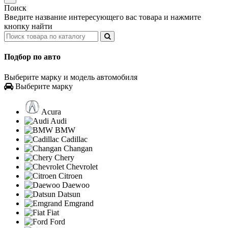
Поиск
Введите название интересующего вас товара и нажмите
кнопку найти
Подбор по авто
Выберите марку и модель автомобиля
Выберите марку
Acura
Audi
BMW
Cadillac
Changan
Chery
Chevrolet
Citroen
Daewoo
Datsun
Emgrand
Fiat
Ford