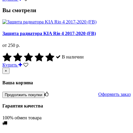
Вы смотрели
Защита радиатора KIA Rio 4 2017-2020 (FB)
от 250 р.
В наличии
Купить
×
Ваша корзина
Оформить заказ
Продолжить покупки
Гарантия качества
100% обмен товара