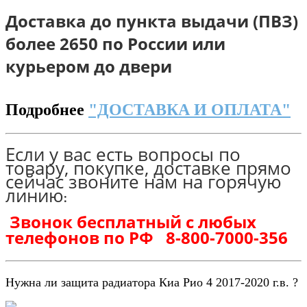
Доставка до пункта выдачи (ПВЗ)
более 2650 по России или
курьером до двери
Подробнее
"ДОСТАВКА И ОПЛАТА"
Если у вас есть вопросы по
товару, покупке, доставке прямо
сейчас звоните нам на горячую
линию
:
Звонок бесплатный с любых
телефонов по РФ
8-800-7000-356
Нужна ли защита радиатора Киа Рио 4 2017-2020 г.в. ?