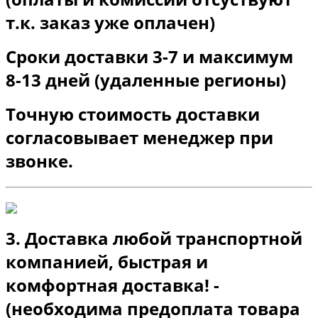
т.к. заказ уже оплачен)
Сроки доставки 3-7 и максимум
8-13 дней (удаленные регионы)
Точную стоимость доставки
согласовывает менеджер при
звонке.
3. Доставка любой транспортной
компанией, быстрая и
комфортная доставка! -
(необходима предоплата товара