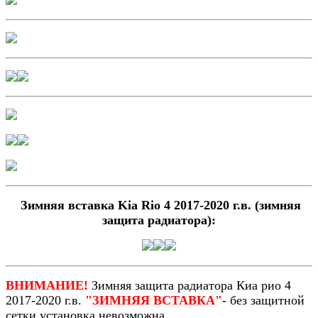
Зимняя вставка Kia Rio 4 2017-2020 г.в. (зимняя
защита радиатора):
ВНИМАНИЕ!
Зимняя защита радиатора Киа рио 4
2017-2020 г.в.
"ЗИМНЯЯ ВСТАВКА"
- без защитной
сетки установка невозможна.