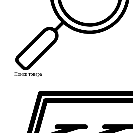
Поиск товара