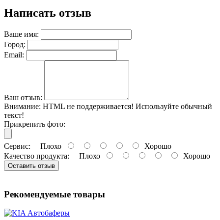
Написать отзыв
Ваше имя:
Город:
Email:
Ваш отзыв:
Внимание:
HTML не поддерживается! Используйте обычный
текст!
Прикрепить фото:
Сервис:
Плохо
Хорошо
Качество продукта:
Плохо
Хорошо
Оставить отзыв
Рекомендуемые товары