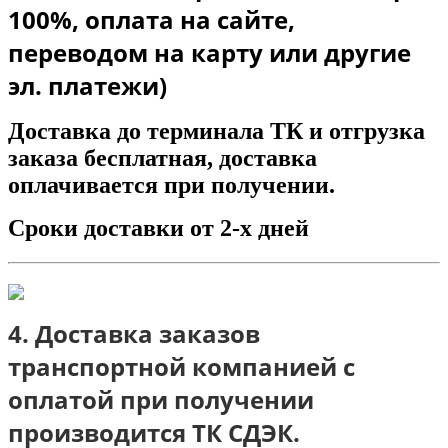
100%, оплата на сайте,
переводом на карту или другие
эл. платежи)
Доставка до терминала ТК и отгрузка
заказа бесплатная, доставка
оплачивается при получении.
Сроки доставки от 2-х дней
4. Доставка заказов
транспортной компанией с
оплатой при получении
п
роизводится ТК СДЭК.