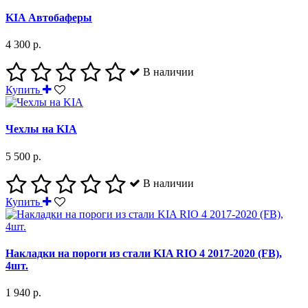
KIA Автобаферы
4 300 р.
В наличии
Купить
Чехлы на KIA
5 500 р.
В наличии
Купить
Накладки на пороги из стали KIA RIO 4 2017-2020 (FB),
4шт.
1 940 р.