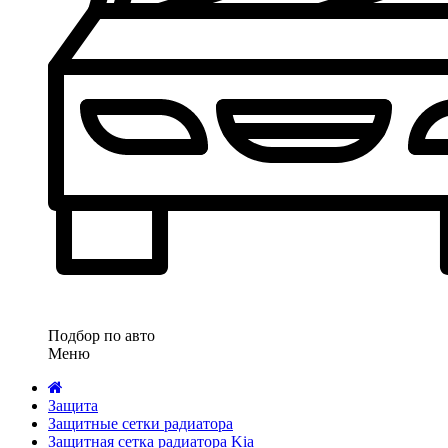
Подбор по авто
Меню
Защита
Защитные сетки радиатора
Защитная сетка радиатора Kia