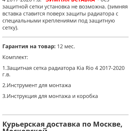
защитной сетки установка не возможна. (зимняя
вставка ставится поверх защиты радиатора с
специальными креплениями под защитную
сетку).
Гарантия на товар:
12 мес.
Комплект:
1.Защитная сетка радиатора Kia Rio 4 2017-2020
г.в.
2.Инструмент для монтажа
3.Инструкция для монтажа и коробка
Курьерская доставка по Москве,
Московской