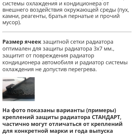
системы охлаждения и кондиционера от
внешнего воздействия окружающей среды (пух,
камни, реагенты, братья пернатые и прочий
мусор).
Размер ячеек
защитной сетки радиатора
оптимален для защиты радиатора 3х7 мм.,
защитит от повреждения радиатор
кондиционера автомобиля и радиатор системы
охлаждения не допустив перегрева.
На фото показаны варианты (примеры)
креплений защиты радиатора СТАНДАРТ,
частично могут отличаться от креплений
для конкретной марки и года выпуска