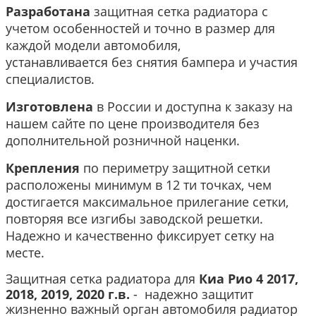
Разработана
защитная сетка радиатора с
учетом особенностей и точно в размер для
каждой модели автомобиля,
устанавливается без снятия бампера и участия
специалистов.
Изготовлена
в России и доступна к заказу на
нашем сайте по цене производителя без
дополнительной розничной наценки.
Крепления
по периметру защитной сетки
расположены минимум в 12 ти точках, чем
достигается максимальное прилегание сетки,
повторяя все изгибы заводской решетки.
Надежно и качественно фиксирует сетку на
месте.
Защитная сетка радиатора для
Киа Рио 4 2017,
2018, 2019, 2020 г.в.
-
надежно защитит
жизненно важный орган автомобиля радиатор