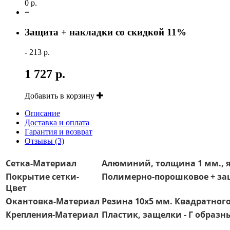
0 р.
=
Защита + накладки со скидкой 11%
- 213 р.
1 727 р.
Добавить в корзину
Описание
Доставка и оплата
Гарантия и возврат
Отзывы (3)
Сетка-Материал
Алюминий, толщина 1 мм., я
Покрытие сетки-
Полимерно-порошковое + защ
Цвет
Окантовка-Материал
Резина 10х5 мм. Квадратног
Крепления-Материал
Пластик, защелки - Г образн