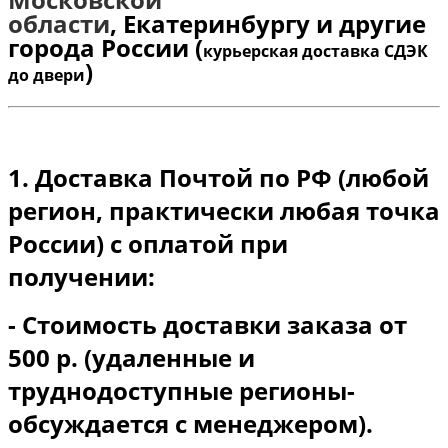
области
,
Екатеринбургу и другие
города России (
курьерская доставка СДЭК
)
до двери
1. Доставка Почтой по РФ (любой
регион, практически любая точка
России) с оплатой при
получении:
- Стоимость доставки заказа от
500 р. (удаленные и
труднодоступные регионы-
обсуждается с менеджером).